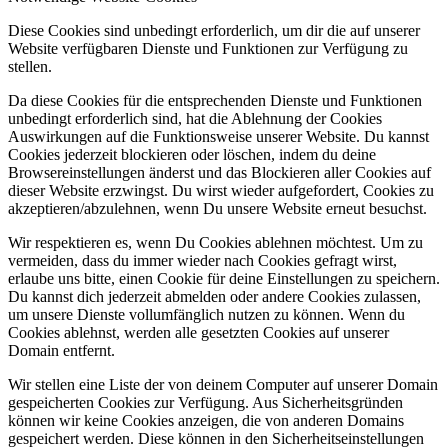
Diese Cookies sind unbedingt erforderlich, um dir die auf unserer
Website verfügbaren Dienste und Funktionen zur Verfügung zu
stellen.
Da diese Cookies für die entsprechenden Dienste und Funktionen
unbedingt erforderlich sind, hat die Ablehnung der Cookies
Auswirkungen auf die Funktionsweise unserer Website. Du kannst
Cookies jederzeit blockieren oder löschen, indem du deine
Browsereinstellungen änderst und das Blockieren aller Cookies auf
dieser Website erzwingst. Du wirst wieder aufgefordert, Cookies zu
akzeptieren/abzulehnen, wenn Du unsere Website erneut besuchst.
Wir respektieren es, wenn Du Cookies ablehnen möchtest. Um zu
vermeiden, dass du immer wieder nach Cookies gefragt wirst,
erlaube uns bitte, einen Cookie für deine Einstellungen zu speichern.
Du kannst dich jederzeit abmelden oder andere Cookies zulassen,
um unsere Dienste vollumfänglich nutzen zu können. Wenn du
Cookies ablehnst, werden alle gesetzten Cookies auf unserer
Domain entfernt.
Wir stellen eine Liste der von deinem Computer auf unserer Domain
gespeicherten Cookies zur Verfügung. Aus Sicherheitsgründen
können wir keine Cookies anzeigen, die von anderen Domains
gespeichert werden. Diese können in den Sicherheitseinstellungen