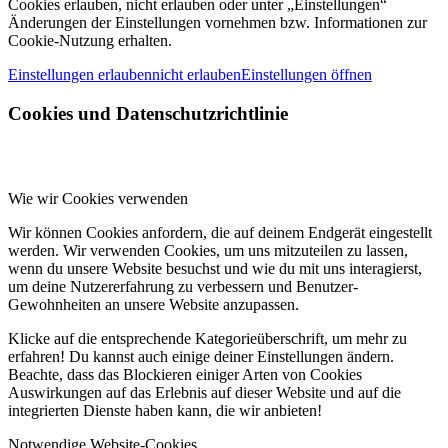
Cookies erlauben, nicht erlauben oder unter „Einstellungen“
Änderungen der Einstellungen vornehmen bzw. Informationen zur
Cookie-Nutzung erhalten.
Einstellungen erlauben
nicht erlauben
Einstellungen öffnen
Cookies und Datenschutzrichtlinie
Wie wir Cookies verwenden
Wir können Cookies anfordern, die auf deinem Endgerät eingestellt
werden. Wir verwenden Cookies, um uns mitzuteilen zu lassen,
wenn du unsere Website besuchst und wie du mit uns interagierst,
um deine Nutzererfahrung zu verbessern und Benutzer-
Gewohnheiten an unsere Website anzupassen.
Klicke auf die entsprechende Kategorieüberschrift, um mehr zu
erfahren! Du kannst auch einige deiner Einstellungen ändern.
Beachte, dass das Blockieren einiger Arten von Cookies
Auswirkungen auf das Erlebnis auf dieser Website und auf die
integrierten Dienste haben kann, die wir anbieten!
Notwendige Website-Cookies