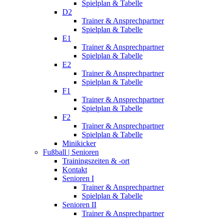
Spielplan & Tabelle
D2
Trainer & Ansprechpartner
Spielplan & Tabelle
E1
Trainer & Ansprechpartner
Spielplan & Tabelle
E2
Trainer & Ansprechpartner
Spielplan & Tabelle
F1
Trainer & Ansprechpartner
Spielplan & Tabelle
F2
Trainer & Ansprechpartner
Spielplan & Tabelle
Minikicker
Fußball | Senioren
Trainingszeiten & -ort
Kontakt
Senioren I
Trainer & Ansprechpartner
Spielplan & Tabelle
Senioren II
Trainer & Ansprechpartner