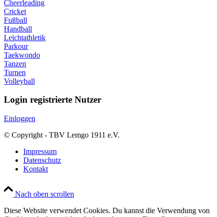
Cheerleading
Cricket
Fußball
Handball
Leichtathletik
Parkour
Taekwondo
Tanzen
Turnen
Volleyball
Login registrierte Nutzer
Einloggen
© Copyright - TBV Lemgo 1911 e.V.
Impressum
Datenschutz
Kontakt
Nach oben scrollen
Diese Website verwendet Cookies. Du kannst die Verwendung von