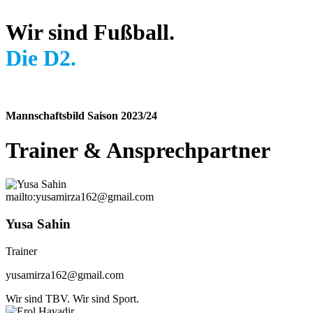
Wir sind Fußball.
Die D2.
Mannschaftsbild Saison 2023/24
Trainer
&
Ansprechpartner
mailto:yusamirza162@gmail.com
Yusa Sahin
Trainer
yusamirza162@gmail.com
Wir sind TBV. Wir sind Sport.