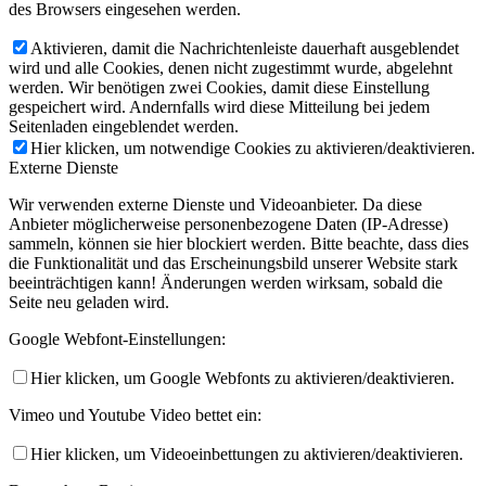
des Browsers eingesehen werden.
Aktivieren, damit die Nachrichtenleiste dauerhaft ausgeblendet
wird und alle Cookies, denen nicht zugestimmt wurde, abgelehnt
werden. Wir benötigen zwei Cookies, damit diese Einstellung
gespeichert wird. Andernfalls wird diese Mitteilung bei jedem
Seitenladen eingeblendet werden.
Hier klicken, um notwendige Cookies zu aktivieren/deaktivieren.
Externe Dienste
Wir verwenden externe Dienste und Videoanbieter. Da diese
Anbieter möglicherweise personenbezogene Daten (IP-Adresse)
sammeln, können sie hier blockiert werden. Bitte beachte, dass dies
die Funktionalität und das Erscheinungsbild unserer Website stark
beeinträchtigen kann! Änderungen werden wirksam, sobald die
Seite neu geladen wird.
Google Webfont-Einstellungen:
Hier klicken, um Google Webfonts zu aktivieren/deaktivieren.
Vimeo und Youtube Video bettet ein:
Hier klicken, um Videoeinbettungen zu aktivieren/deaktivieren.