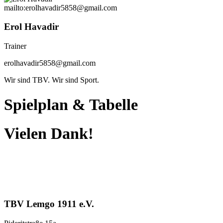
mailto:erolhavadir5858@gmail.com
Erol Havadir
Trainer
erolhavadir5858@gmail.com
Wir sind TBV. Wir sind Sport.
Spielplan
&
Tabelle
Vielen Dank!
TBV Lemgo 1911 e.V.