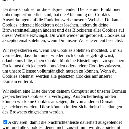
Da diese Cookies für die entsprechenden Dienste und Funktionen
unbedingt erforderlich sind, hat die Ablehnung der Cookies
Auswirkungen auf die Funktionsweise unserer Website. Du kannst
Cookies jederzeit blockieren oder löschen, indem du deine
Browsereinstellungen änderst und das Blockieren aller Cookies auf
dieser Website erzwingst. Du wirst wieder aufgefordert, Cookies zu
akzeptieren/abzulehnen, wenn Du unsere Website erneut besuchst.
Wir respektieren es, wenn Du Cookies ablehnen möchtest. Um zu
vermeiden, dass du immer wieder nach Cookies gefragt wirst,
erlaube uns bitte, einen Cookie für deine Einstellungen zu speichern.
Du kannst dich jederzeit abmelden oder andere Cookies zulassen,
um unsere Dienste vollumfänglich nutzen zu können. Wenn du
Cookies ablehnst, werden alle gesetzten Cookies auf unserer
Domain entfernt.
Wir stellen eine Liste der von deinem Computer auf unserer Domain
gespeicherten Cookies zur Verfügung. Aus Sicherheitsgründen
können wir keine Cookies anzeigen, die von anderen Domains
gespeichert werden. Diese können in den Sicherheitseinstellungen
des Browsers eingesehen werden.
Aktivieren, damit die Nachrichtenleiste dauerhaft ausgeblendet
wird und alle Cookies, denen nicht zugestimmt wurde, abgelehnt