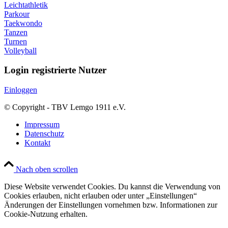
Leichtathletik
Parkour
Taekwondo
Tanzen
Turnen
Volleyball
Login registrierte Nutzer
Einloggen
© Copyright - TBV Lemgo 1911 e.V.
Impressum
Datenschutz
Kontakt
Nach oben scrollen
Diese Website verwendet Cookies. Du kannst die Verwendung von
Cookies erlauben, nicht erlauben oder unter „Einstellungen“
Änderungen der Einstellungen vornehmen bzw. Informationen zur
Cookie-Nutzung erhalten.