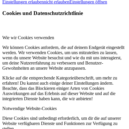
Einstellungen erlauben
nicht erlauben
Einstellungen öffnen
Cookies und Datenschutzrichtlinie
Wie wir Cookies verwenden
Wir können Cookies anfordern, die auf deinem Endgerät eingestellt
werden. Wir verwenden Cookies, um uns mitzuteilen zu lassen,
wenn du unsere Website besuchst und wie du mit uns interagierst,
um deine Nutzererfahrung zu verbessern und Benutzer-
Gewohnheiten an unsere Website anzupassen.
Klicke auf die entsprechende Kategorieüberschrift, um mehr zu
erfahren! Du kannst auch einige deiner Einstellungen ändern.
Beachte, dass das Blockieren einiger Arten von Cookies
Auswirkungen auf das Erlebnis auf dieser Website und auf die
integrierten Dienste haben kann, die wir anbieten!
Notwendige Website-Cookies
Diese Cookies sind unbedingt erforderlich, um dir die auf unserer
Website verfügbaren Dienste und Funktionen zur Verfügung zu
stellen.