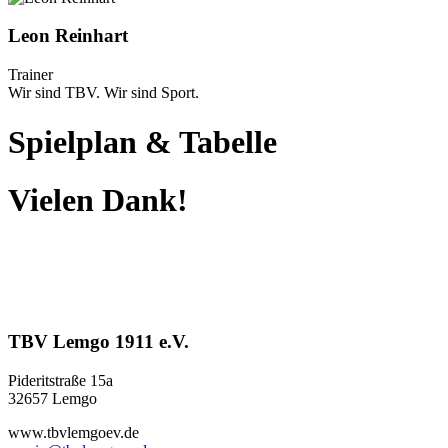
Leon Reinhart
Trainer
Wir sind TBV. Wir sind Sport.
Spielplan
&
Tabelle
Vielen Dank!
TBV Lemgo 1911 e.V.
Pideritstraße 15a
32657 Lemgo
www.tbvlemgoev.de