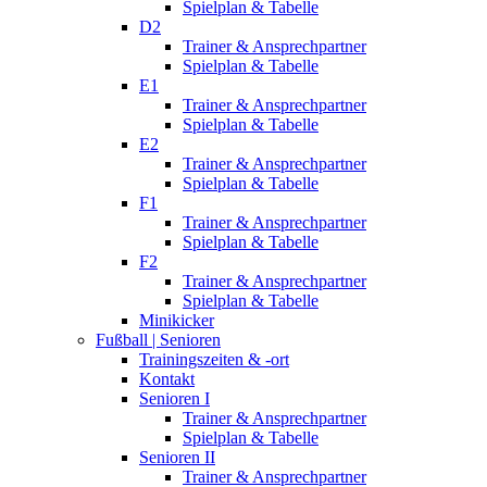
Spielplan & Tabelle
D2
Trainer & Ansprechpartner
Spielplan & Tabelle
E1
Trainer & Ansprechpartner
Spielplan & Tabelle
E2
Trainer & Ansprechpartner
Spielplan & Tabelle
F1
Trainer & Ansprechpartner
Spielplan & Tabelle
F2
Trainer & Ansprechpartner
Spielplan & Tabelle
Minikicker
Fußball | Senioren
Trainingszeiten & -ort
Kontakt
Senioren I
Trainer & Ansprechpartner
Spielplan & Tabelle
Senioren II
Trainer & Ansprechpartner