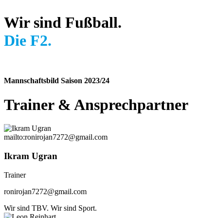
Wir sind Fußball.
Die F2.
Mannschaftsbild Saison 2023/24
Trainer
&
Ansprechpartner
mailto:ronirojan7272@gmail.com
Ikram Ugran
Trainer
ronirojan7272@gmail.com
Wir sind TBV. Wir sind Sport.