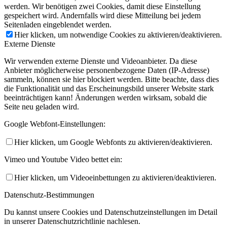
werden. Wir benötigen zwei Cookies, damit diese Einstellung
gespeichert wird. Andernfalls wird diese Mitteilung bei jedem
Seitenladen eingeblendet werden.
Hier klicken, um notwendige Cookies zu aktivieren/deaktivieren.
Externe Dienste
Wir verwenden externe Dienste und Videoanbieter. Da diese
Anbieter möglicherweise personenbezogene Daten (IP-Adresse)
sammeln, können sie hier blockiert werden. Bitte beachte, dass dies
die Funktionalität und das Erscheinungsbild unserer Website stark
beeinträchtigen kann! Änderungen werden wirksam, sobald die
Seite neu geladen wird.
Google Webfont-Einstellungen:
Hier klicken, um Google Webfonts zu aktivieren/deaktivieren.
Vimeo und Youtube Video bettet ein:
Hier klicken, um Videoeinbettungen zu aktivieren/deaktivieren.
Datenschutz-Bestimmungen
Du kannst unsere Cookies und Datenschutzeinstellungen im Detail
in unserer Datenschutzrichtlinie nachlesen.