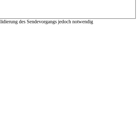
Validierung des Sendevorgangs jedoch notwendig