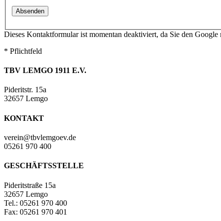
Dieses Kontaktformular ist momentan deaktiviert, da Sie den Google
* Pflichtfeld
TBV LEMGO 1911 E.V.
Pideritstr. 15a
32657 Lemgo
KONTAKT
verein@tbvlemgoev.de
05261 970 400
GESCHÄFTSSTELLE
Pideritstraße 15a
32657 Lemgo
Tel.: 05261 970 400
Fax: 05261 970 401