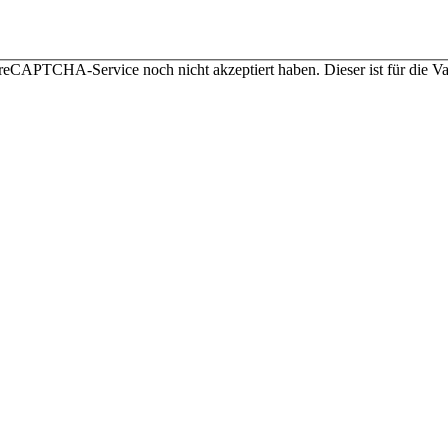
 reCAPTCHA-Service noch nicht akzeptiert haben. Dieser ist für die 