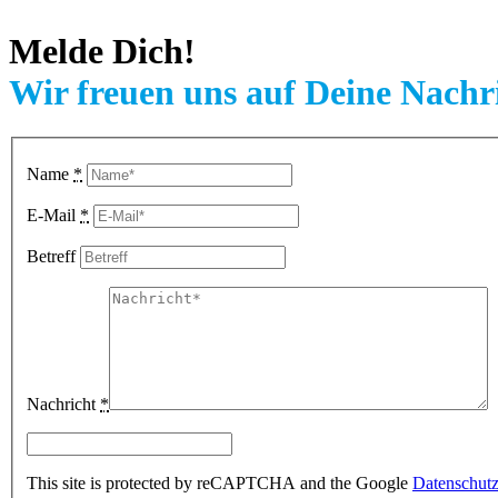
Melde Dich!
Wir freuen uns auf Deine Nachr
Name
*
E-Mail
*
Betreff
Nachricht
*
This site is protected by reCAPTCHA and the Google
Datenschutzr