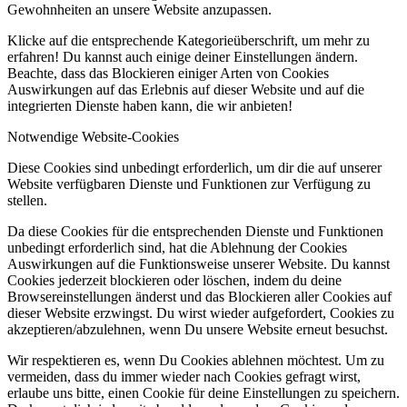
Gewohnheiten an unsere Website anzupassen.
Klicke auf die entsprechende Kategorieüberschrift, um mehr zu
erfahren! Du kannst auch einige deiner Einstellungen ändern.
Beachte, dass das Blockieren einiger Arten von Cookies
Auswirkungen auf das Erlebnis auf dieser Website und auf die
integrierten Dienste haben kann, die wir anbieten!
Notwendige Website-Cookies
Diese Cookies sind unbedingt erforderlich, um dir die auf unserer
Website verfügbaren Dienste und Funktionen zur Verfügung zu
stellen.
Da diese Cookies für die entsprechenden Dienste und Funktionen
unbedingt erforderlich sind, hat die Ablehnung der Cookies
Auswirkungen auf die Funktionsweise unserer Website. Du kannst
Cookies jederzeit blockieren oder löschen, indem du deine
Browsereinstellungen änderst und das Blockieren aller Cookies auf
dieser Website erzwingst. Du wirst wieder aufgefordert, Cookies zu
akzeptieren/abzulehnen, wenn Du unsere Website erneut besuchst.
Wir respektieren es, wenn Du Cookies ablehnen möchtest. Um zu
vermeiden, dass du immer wieder nach Cookies gefragt wirst,
erlaube uns bitte, einen Cookie für deine Einstellungen zu speichern.