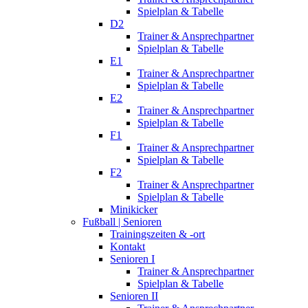
Spielplan & Tabelle
D2
Trainer & Ansprechpartner
Spielplan & Tabelle
E1
Trainer & Ansprechpartner
Spielplan & Tabelle
E2
Trainer & Ansprechpartner
Spielplan & Tabelle
F1
Trainer & Ansprechpartner
Spielplan & Tabelle
F2
Trainer & Ansprechpartner
Spielplan & Tabelle
Minikicker
Fußball | Senioren
Trainingszeiten & -ort
Kontakt
Senioren I
Trainer & Ansprechpartner
Spielplan & Tabelle
Senioren II