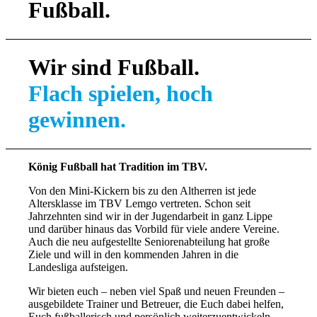
Fußball.
Wir sind Fußball.
Flach spielen, hoch
gewinnen.
König Fußball hat Tradition im TBV.
Von den Mini-Kickern bis zu den Altherren ist jede
Altersklasse im TBV Lemgo vertreten. Schon seit
Jahrzehnten sind wir in der Jugendarbeit in ganz Lippe
und darüber hinaus das Vorbild für viele andere Vereine.
Auch die neu aufgestellte Seniorenabteilung hat große
Ziele und will in den kommenden Jahren in die
Landesliga aufsteigen.
Wir bieten euch – neben viel Spaß und neuen Freunden –
ausgebildete Trainer und Betreuer, die Euch dabei helfen,
Euch fußballerisch und persönlich weiterzuentwickeln.