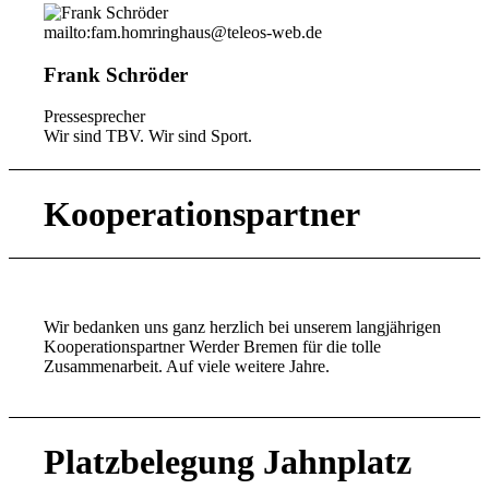
mailto:fam.homringhaus@teleos-web.de
Frank Schröder
Pressesprecher
Wir sind TBV. Wir sind Sport.
Kooperationspartner
Wir bedanken uns ganz herzlich bei unserem langjährigen
Kooperationspartner Werder Bremen für die tolle
Zusammenarbeit. Auf viele weitere Jahre.
Platzbelegung Jahnplatz