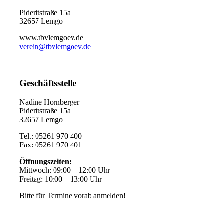
Pideritstraße 15a
32657 Lemgo
www.tbvlemgoev.de
verein@tbvlemgoev.de
Geschäftsstelle
Nadine Hornberger
Pideritstraße 15a
32657 Lemgo
Tel.: 05261 970 400
Fax: 05261 970 401
Öffnungszeiten:
Mittwoch: 09:00 – 12:00 Uhr
Freitag: 10:00 – 13:00 Uhr
Bitte für Termine vorab anmelden!