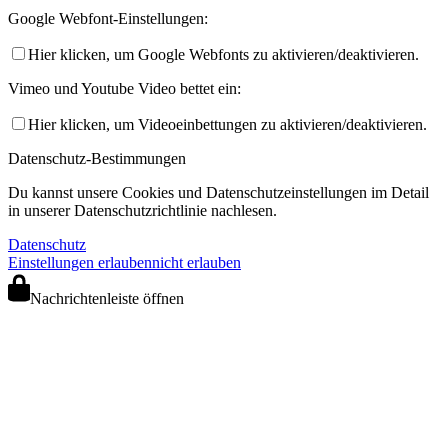
Google Webfont-Einstellungen:
Hier klicken, um Google Webfonts zu aktivieren/deaktivieren.
Vimeo und Youtube Video bettet ein:
Hier klicken, um Videoeinbettungen zu aktivieren/deaktivieren.
Datenschutz-Bestimmungen
Du kannst unsere Cookies und Datenschutzeinstellungen im Detail
in unserer Datenschutzrichtlinie nachlesen.
Datenschutz
Einstellungen erlauben
nicht erlauben
Nachrichtenleiste öffnen