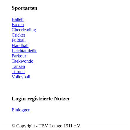
Sportarten
Ballett
Boxen
Cheerleading
Cricket
Fußball
Handball
Leichtathletik
Parkour
Taekwondo
Tanzen
Turnen
Volleyball
Login registrierte Nutzer
Einloggen
© Copyright - TBV Lemgo 1911 e.V.