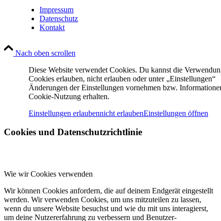
Impressum
Datenschutz
Kontakt
Nach oben scrollen
Diese Website verwendet Cookies. Du kannst die Verwendu
Cookies erlauben, nicht erlauben oder unter „Einstellungen“
Änderungen der Einstellungen vornehmen bzw. Informatione
Cookie-Nutzung erhalten.
Einstellungen erlauben
nicht erlauben
Einstellungen öffnen
Cookies und Datenschutzrichtlinie
Wie wir Cookies verwenden
Wir können Cookies anfordern, die auf deinem Endgerät eingestellt
werden. Wir verwenden Cookies, um uns mitzuteilen zu lassen,
wenn du unsere Website besuchst und wie du mit uns interagierst,
um deine Nutzererfahrung zu verbessern und Benutzer-