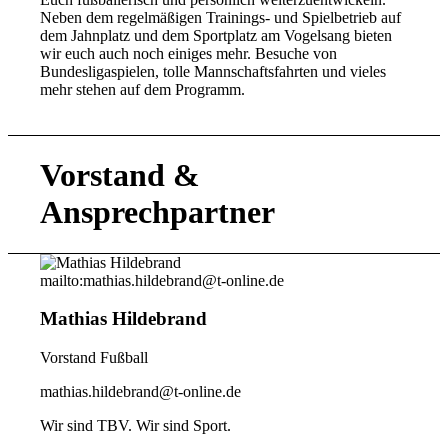
Neben dem regelmäßigen Trainings- und Spielbetrieb auf
dem Jahnplatz und dem Sportplatz am Vogelsang bieten
wir euch auch noch einiges mehr. Besuche von
Bundesligaspielen, tolle Mannschaftsfahrten und vieles
mehr stehen auf dem Programm.
Vorstand
&
Ansprechpartner
mailto:mathias.hildebrand@t-online.de
Mathias Hildebrand
Vorstand Fußball
mathias.hildebrand@t-online.de
Wir sind TBV. Wir sind Sport.