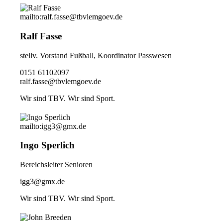
mailto:ralf.fasse@tbvlemgoev.de
Ralf Fasse
stellv. Vorstand Fußball, Koordinator Passwesen
0151 61102097
ralf.fasse@tbvlemgoev.de
Wir sind TBV. Wir sind Sport.
mailto:igg3@gmx.de
Ingo Sperlich
Bereichsleiter Senioren
igg3@gmx.de
Wir sind TBV. Wir sind Sport.