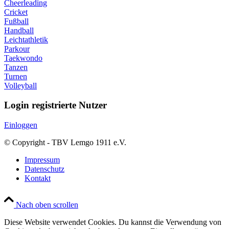
Cheerleading
Cricket
Fußball
Handball
Leichtathletik
Parkour
Taekwondo
Tanzen
Turnen
Volleyball
Login registrierte Nutzer
Einloggen
© Copyright - TBV Lemgo 1911 e.V.
Impressum
Datenschutz
Kontakt
Nach oben scrollen
Diese Website verwendet Cookies. Du kannst die Verwendung von