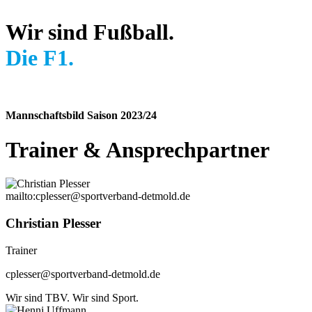
Wir sind Fußball.
Die F1.
Mannschaftsbild Saison 2023/24
Trainer
&
Ansprechpartner
mailto:cplesser@sportverband-detmold.de
Christian Plesser
Trainer
cplesser@sportverband-detmold.de
Wir sind TBV. Wir sind Sport.