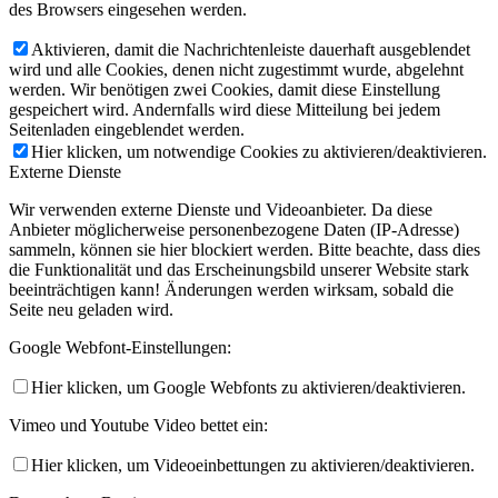
des Browsers eingesehen werden.
Aktivieren, damit die Nachrichtenleiste dauerhaft ausgeblendet
wird und alle Cookies, denen nicht zugestimmt wurde, abgelehnt
werden. Wir benötigen zwei Cookies, damit diese Einstellung
gespeichert wird. Andernfalls wird diese Mitteilung bei jedem
Seitenladen eingeblendet werden.
Hier klicken, um notwendige Cookies zu aktivieren/deaktivieren.
Externe Dienste
Wir verwenden externe Dienste und Videoanbieter. Da diese
Anbieter möglicherweise personenbezogene Daten (IP-Adresse)
sammeln, können sie hier blockiert werden. Bitte beachte, dass dies
die Funktionalität und das Erscheinungsbild unserer Website stark
beeinträchtigen kann! Änderungen werden wirksam, sobald die
Seite neu geladen wird.
Google Webfont-Einstellungen:
Hier klicken, um Google Webfonts zu aktivieren/deaktivieren.
Vimeo und Youtube Video bettet ein:
Hier klicken, um Videoeinbettungen zu aktivieren/deaktivieren.