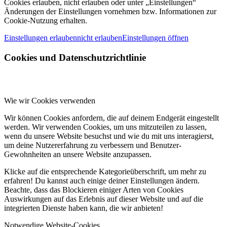
Cookies erlauben, nicht erlauben oder unter „Einstellungen“
Änderungen der Einstellungen vornehmen bzw. Informationen zur
Cookie-Nutzung erhalten.
Einstellungen erlauben
nicht erlauben
Einstellungen öffnen
Cookies und Datenschutzrichtlinie
Wie wir Cookies verwenden
Wir können Cookies anfordern, die auf deinem Endgerät eingestellt
werden. Wir verwenden Cookies, um uns mitzuteilen zu lassen,
wenn du unsere Website besuchst und wie du mit uns interagierst,
um deine Nutzererfahrung zu verbessern und Benutzer-
Gewohnheiten an unsere Website anzupassen.
Klicke auf die entsprechende Kategorieüberschrift, um mehr zu
erfahren! Du kannst auch einige deiner Einstellungen ändern.
Beachte, dass das Blockieren einiger Arten von Cookies
Auswirkungen auf das Erlebnis auf dieser Website und auf die
integrierten Dienste haben kann, die wir anbieten!
Notwendige Website-Cookies