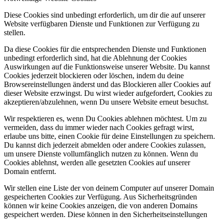
Diese Cookies sind unbedingt erforderlich, um dir die auf unserer
Website verfügbaren Dienste und Funktionen zur Verfügung zu
stellen.
Da diese Cookies für die entsprechenden Dienste und Funktionen
unbedingt erforderlich sind, hat die Ablehnung der Cookies
Auswirkungen auf die Funktionsweise unserer Website. Du kannst
Cookies jederzeit blockieren oder löschen, indem du deine
Browsereinstellungen änderst und das Blockieren aller Cookies auf
dieser Website erzwingst. Du wirst wieder aufgefordert, Cookies zu
akzeptieren/abzulehnen, wenn Du unsere Website erneut besuchst.
Wir respektieren es, wenn Du Cookies ablehnen möchtest. Um zu
vermeiden, dass du immer wieder nach Cookies gefragt wirst,
erlaube uns bitte, einen Cookie für deine Einstellungen zu speichern.
Du kannst dich jederzeit abmelden oder andere Cookies zulassen,
um unsere Dienste vollumfänglich nutzen zu können. Wenn du
Cookies ablehnst, werden alle gesetzten Cookies auf unserer
Domain entfernt.
Wir stellen eine Liste der von deinem Computer auf unserer Domain
gespeicherten Cookies zur Verfügung. Aus Sicherheitsgründen
können wir keine Cookies anzeigen, die von anderen Domains
gespeichert werden. Diese können in den Sicherheitseinstellungen