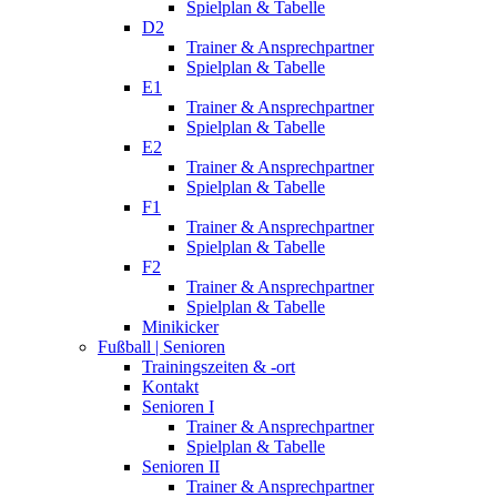
Spielplan & Tabelle
D2
Trainer & Ansprechpartner
Spielplan & Tabelle
E1
Trainer & Ansprechpartner
Spielplan & Tabelle
E2
Trainer & Ansprechpartner
Spielplan & Tabelle
F1
Trainer & Ansprechpartner
Spielplan & Tabelle
F2
Trainer & Ansprechpartner
Spielplan & Tabelle
Minikicker
Fußball | Senioren
Trainingszeiten & -ort
Kontakt
Senioren I
Trainer & Ansprechpartner
Spielplan & Tabelle
Senioren II
Trainer & Ansprechpartner