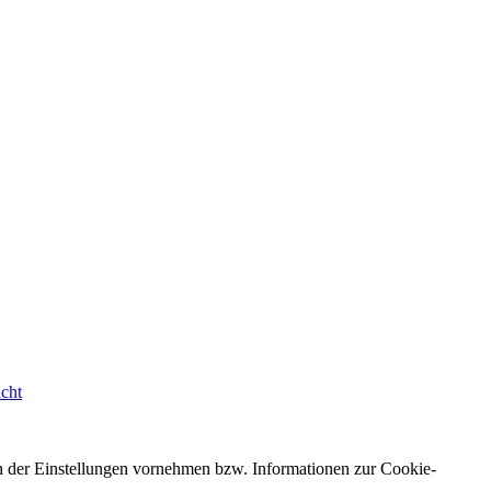
cht
n der Einstellungen vornehmen bzw. Informationen zur Cookie-