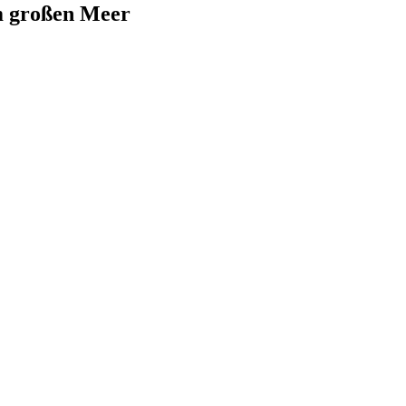
um großen Meer