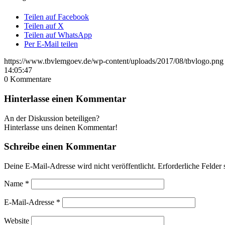
Teilen auf Facebook
Teilen auf X
Teilen auf WhatsApp
Per E-Mail teilen
https://www.tbvlemgoev.de/wp-content/uploads/2017/08/tbvlogo.png
14:05:47
0
Kommentare
Hinterlasse einen Kommentar
An der Diskussion beteiligen?
Hinterlasse uns deinen Kommentar!
Schreibe einen Kommentar
Deine E-Mail-Adresse wird nicht veröffentlicht.
Erforderliche Felder 
Name
*
E-Mail-Adresse
*
Website