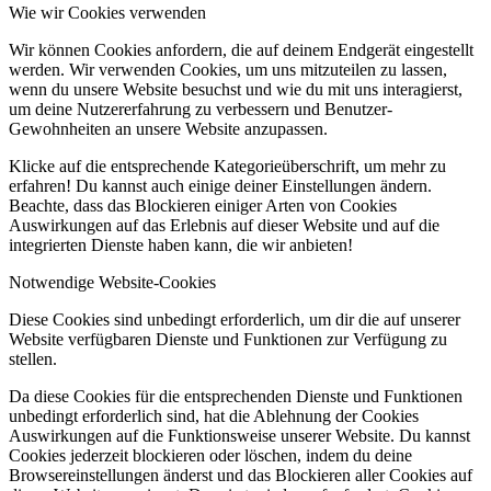
Wie wir Cookies verwenden
Wir können Cookies anfordern, die auf deinem Endgerät eingestellt
werden. Wir verwenden Cookies, um uns mitzuteilen zu lassen,
wenn du unsere Website besuchst und wie du mit uns interagierst,
um deine Nutzererfahrung zu verbessern und Benutzer-
Gewohnheiten an unsere Website anzupassen.
Klicke auf die entsprechende Kategorieüberschrift, um mehr zu
erfahren! Du kannst auch einige deiner Einstellungen ändern.
Beachte, dass das Blockieren einiger Arten von Cookies
Auswirkungen auf das Erlebnis auf dieser Website und auf die
integrierten Dienste haben kann, die wir anbieten!
Notwendige Website-Cookies
Diese Cookies sind unbedingt erforderlich, um dir die auf unserer
Website verfügbaren Dienste und Funktionen zur Verfügung zu
stellen.
Da diese Cookies für die entsprechenden Dienste und Funktionen
unbedingt erforderlich sind, hat die Ablehnung der Cookies
Auswirkungen auf die Funktionsweise unserer Website. Du kannst
Cookies jederzeit blockieren oder löschen, indem du deine
Browsereinstellungen änderst und das Blockieren aller Cookies auf