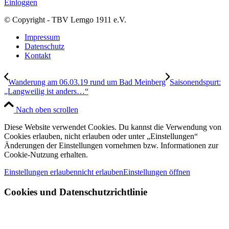
Einloggen
© Copyright - TBV Lemgo 1911 e.V.
Impressum
Datenschutz
Kontakt
Wanderung am 06.03.19 rund um Bad Meinberg
Saisonendspurt:
„Langweilig ist anders…“
Nach oben scrollen
Diese Website verwendet Cookies. Du kannst die Verwendung von
Cookies erlauben, nicht erlauben oder unter „Einstellungen“
Änderungen der Einstellungen vornehmen bzw. Informationen zur
Cookie-Nutzung erhalten.
Einstellungen erlauben
nicht erlauben
Einstellungen öffnen
Cookies und Datenschutzrichtlinie