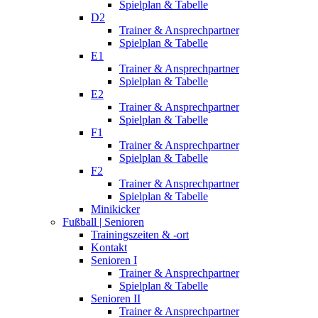
Spielplan & Tabelle
D2
Trainer & Ansprechpartner
Spielplan & Tabelle
E1
Trainer & Ansprechpartner
Spielplan & Tabelle
E2
Trainer & Ansprechpartner
Spielplan & Tabelle
F1
Trainer & Ansprechpartner
Spielplan & Tabelle
F2
Trainer & Ansprechpartner
Spielplan & Tabelle
Minikicker
Fußball | Senioren
Trainingszeiten & -ort
Kontakt
Senioren I
Trainer & Ansprechpartner
Spielplan & Tabelle
Senioren II
Trainer & Ansprechpartner