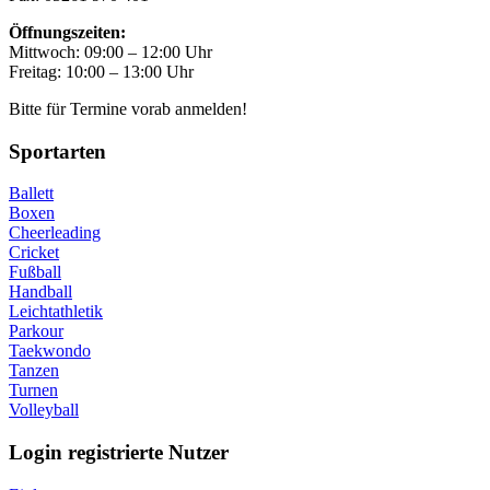
Öffnungszeiten:
Mittwoch: 09:00 – 12:00 Uhr
Freitag: 10:00 – 13:00 Uhr
Bitte für Termine vorab anmelden!
Sportarten
Ballett
Boxen
Cheerleading
Cricket
Fußball
Handball
Leichtathletik
Parkour
Taekwondo
Tanzen
Turnen
Volleyball
Login registrierte Nutzer