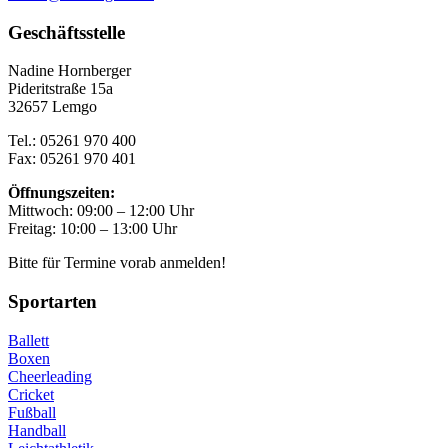
Geschäftsstelle
Nadine Hornberger
Pideritstraße 15a
32657 Lemgo
Tel.: 05261 970 400
Fax: 05261 970 401
Öffnungszeiten:
Mittwoch: 09:00 – 12:00 Uhr
Freitag: 10:00 – 13:00 Uhr
Bitte für Termine vorab anmelden!
Sportarten
Ballett
Boxen
Cheerleading
Cricket
Fußball
Handball