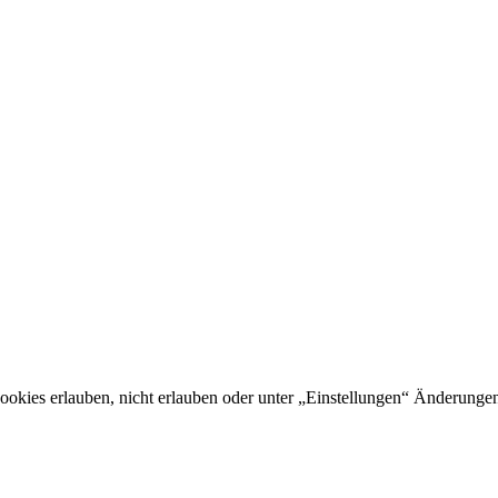
kies erlauben, nicht erlauben oder unter „Einstellungen“ Änderunge