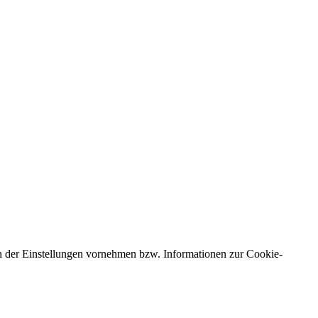
n der Einstellungen vornehmen bzw. Informationen zur Cookie-