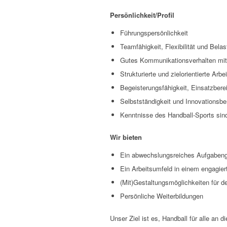
Persönlichkeit/Profil
Führungspersönlichkeit
Teamfähigkeit, Flexibilität und Belas
Gutes Kommunikationsverhalten mit a
Strukturierte und zielorientierte Arbe
Begeisterungsfähigkeit, Einsatzber
Selbstständigkeit und Innovationsbe
Kenntnisse des Handball-Sports sind
Wir bieten
Ein abwechslungsreiches Aufgabeng
Ein Arbeitsumfeld in einem engagie
(Mit)Gestaltungsmöglichkeiten für d
Persönliche Weiterbildungen
Unser Ziel ist es, Handball für alle an 