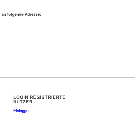
1 an folgende Adresse:
LOGIN REGISTRIERTE
NUTZER
Einloggen