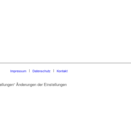
Impressum
Datenschutz
Kontakt
ellungen“ Änderungen der Einstellungen