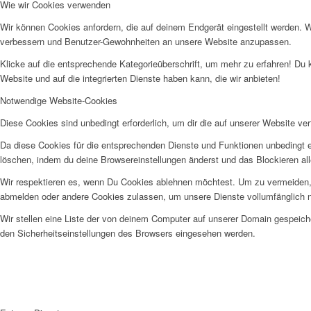
Wie wir Cookies verwenden
Wir können Cookies anfordern, die auf deinem Endgerät eingestellt werden. 
verbessern und Benutzer-Gewohnheiten an unsere Website anzupassen.
Klicke auf die entsprechende Kategorieüberschrift, um mehr zu erfahren! Du 
Website und auf die integrierten Dienste haben kann, die wir anbieten!
Notwendige Website-Cookies
Diese Cookies sind unbedingt erforderlich, um dir die auf unserer Website ve
Da diese Cookies für die entsprechenden Dienste und Funktionen unbedingt e
löschen, indem du deine Browsereinstellungen änderst und das Blockieren al
Wir respektieren es, wenn Du Cookies ablehnen möchtest. Um zu vermeiden, da
abmelden oder andere Cookies zulassen, um unsere Dienste vollumfänglich n
Wir stellen eine Liste der von deinem Computer auf unserer Domain gespeic
den Sicherheitseinstellungen des Browsers eingesehen werden.