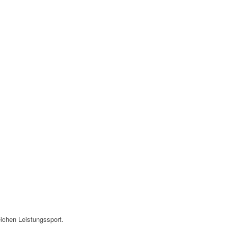
reichen Leistungssport.