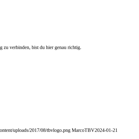
zu verbinden, bist du hier genau richtig.
ontent/uploads/2017/08/tbvlogo.png
MarcoTBV
2024-01-21