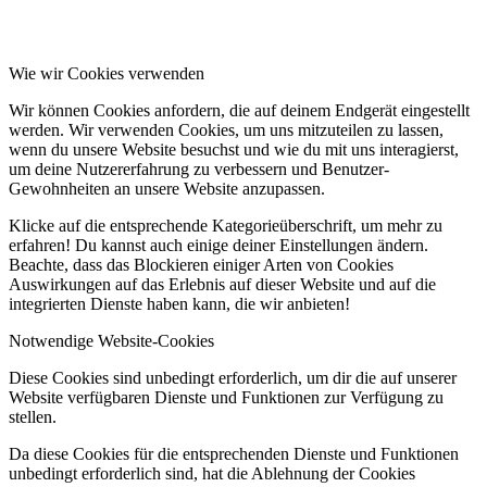
Wie wir Cookies verwenden
Wir können Cookies anfordern, die auf deinem Endgerät eingestellt
werden. Wir verwenden Cookies, um uns mitzuteilen zu lassen,
wenn du unsere Website besuchst und wie du mit uns interagierst,
um deine Nutzererfahrung zu verbessern und Benutzer-
Gewohnheiten an unsere Website anzupassen.
Klicke auf die entsprechende Kategorieüberschrift, um mehr zu
erfahren! Du kannst auch einige deiner Einstellungen ändern.
Beachte, dass das Blockieren einiger Arten von Cookies
Auswirkungen auf das Erlebnis auf dieser Website und auf die
integrierten Dienste haben kann, die wir anbieten!
Notwendige Website-Cookies
Diese Cookies sind unbedingt erforderlich, um dir die auf unserer
Website verfügbaren Dienste und Funktionen zur Verfügung zu
stellen.
Da diese Cookies für die entsprechenden Dienste und Funktionen
unbedingt erforderlich sind, hat die Ablehnung der Cookies