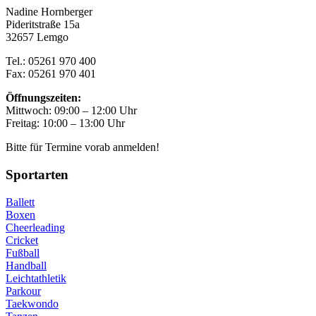
Nadine Hornberger
Pideritstraße 15a
32657 Lemgo
Tel.: 05261 970 400
Fax: 05261 970 401
Öffnungszeiten:
Mittwoch: 09:00 – 12:00 Uhr
Freitag: 10:00 – 13:00 Uhr
Bitte für Termine vorab anmelden!
Sportarten
Ballett
Boxen
Cheerleading
Cricket
Fußball
Handball
Leichtathletik
Parkour
Taekwondo