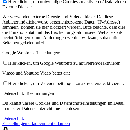
Hier klicken, um notwendige Cookies zu aktivieren/deaktivieren.
Externe Dienste
Wir verwenden externe Dienste und Videoanbieter. Da diese
Anbieter möglicherweise personenbezogene Daten (IP-Adresse)
sammeln, können sie hier blockiert werden. Bitte beachte, dass dies
die Funktionalität und das Erscheinungsbild unserer Website stark
beeinträchtigen kann! Änderungen werden wirksam, sobald die
Seite neu geladen wird.
Google Webfont-Einstellungen:
Hier klicken, um Google Webfonts zu aktivieren/deaktivieren.
Vimeo und Youtube Video bettet ein:
Hier klicken, um Videoeinbettungen zu aktivieren/deaktivieren.
Datenschutz-Bestimmungen
Du kannst unsere Cookies und Datenschutzeinstellungen im Detail
in unserer Datenschutzrichtlinie nachlesen.
Datenschutz
Einstellungen erlauben
nicht erlauben