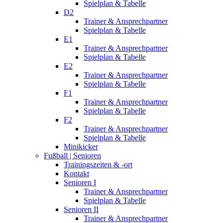
Spielplan & Tabelle
D2
Trainer & Ansprechpartner
Spielplan & Tabelle
E1
Trainer & Ansprechpartner
Spielplan & Tabelle
E2
Trainer & Ansprechpartner
Spielplan & Tabelle
F1
Trainer & Ansprechpartner
Spielplan & Tabelle
F2
Trainer & Ansprechpartner
Spielplan & Tabelle
Minikicker
Fußball | Senioren
Trainingszeiten & -ort
Kontakt
Senioren I
Trainer & Ansprechpartner
Spielplan & Tabelle
Senioren II
Trainer & Ansprechpartner