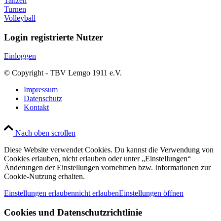
Tanzen
Turnen
Volleyball
Login registrierte Nutzer
Einloggen
© Copyright - TBV Lemgo 1911 e.V.
Impressum
Datenschutz
Kontakt
Nach oben scrollen
Diese Website verwendet Cookies. Du kannst die Verwendung von
Cookies erlauben, nicht erlauben oder unter „Einstellungen“
Änderungen der Einstellungen vornehmen bzw. Informationen zur
Cookie-Nutzung erhalten.
Einstellungen erlauben
nicht erlauben
Einstellungen öffnen
Cookies und Datenschutzrichtlinie