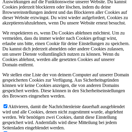
Auswirkungen auf die Funktionsweise unserer Website. Du kannst
Cookies jederzeit blockieren oder löschen, indem du deine
Browsereinstellungen änderst und das Blockieren aller Cookies auf
dieser Website erzwingst. Du wirst wieder aufgefordert, Cookies zu
akzeptieren/abzulehnen, wenn Du unsere Website erneut besuchst.
Wir respektieren es, wenn Du Cookies ablehnen möchtest. Um zu
vermeiden, dass du immer wieder nach Cookies gefragt wirst,
erlaube uns bitte, einen Cookie für deine Einstellungen zu speichern.
Du kannst dich jederzeit abmelden oder andere Cookies zulassen,
um unsere Dienste vollumfänglich nutzen zu können. Wenn du
Cookies ablehnst, werden alle gesetzten Cookies auf unserer
Domain entfernt.
Wir stellen eine Liste der von deinem Computer auf unserer Domain
gespeicherten Cookies zur Verfügung. Aus Sicherheitsgründen
können wir keine Cookies anzeigen, die von anderen Domains
gespeichert werden. Diese können in den Sicherheitseinstellungen
des Browsers eingesehen werden.
Aktivieren, damit die Nachrichtenleiste dauerhaft ausgeblendet
wird und alle Cookies, denen nicht zugestimmt wurde, abgelehnt
werden. Wir benötigen zwei Cookies, damit diese Einstellung
gespeichert wird. Andernfalls wird diese Mitteilung bei jedem
Seitenladen eingeblendet werden.