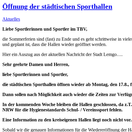
Öffnung der städtischen Sporthallen
Aktuelles
Liebe Sportlerinnen und Sportler im TBV,
die Sommerferien sind (fast) zu Ende und es geht schrittweise in viel
und geplant ist, dass die Hallen wieder geöffnet werden.
Hier ein Auszug aus der aktuellen Nachricht der Stadt Lemgo….
Sehr geehrte Damen und Herren,
liebe Sportlerinnen und Sportler,
die städtischen Sporthallen öffnen wieder ab Montag, den 17.8., 
Dann sollen nach Möglichkeit auch wieder die Zeiten zur Verfü
In der kommenden Woche bleiben die Hallen geschlossen, da z.T.
NRW für die Hygienestandards Schul- / Vereinssport fehlen.
Eine Information zu den kreiseigenen Hallen liegt noch nicht vor.
Sobald wir die genauen Informationen für die Wiedereröffnung der Ha