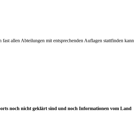
in fast allen Abteilungen mit entsprechenden Auflagen stattfinden kann
sports noch nicht geklärt sind und noch Informationen vom Land