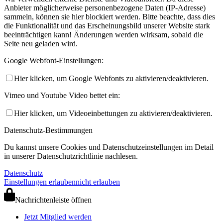
Anbieter möglicherweise personenbezogene Daten (IP-Adresse)
sammeln, können sie hier blockiert werden. Bitte beachte, dass dies
die Funktionalität und das Erscheinungsbild unserer Website stark
beeinträchtigen kann! Änderungen werden wirksam, sobald die
Seite neu geladen wird.
Google Webfont-Einstellungen:
Hier klicken, um Google Webfonts zu aktivieren/deaktivieren.
Vimeo und Youtube Video bettet ein:
Hier klicken, um Videoeinbettungen zu aktivieren/deaktivieren.
Datenschutz-Bestimmungen
Du kannst unsere Cookies und Datenschutzeinstellungen im Detail
in unserer Datenschutzrichtlinie nachlesen.
Datenschutz
Einstellungen erlauben
nicht erlauben
Nachrichtenleiste öffnen
Jetzt Mitglied werden