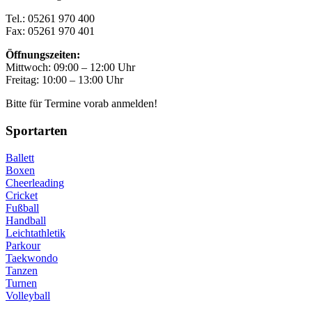
Tel.: 05261 970 400
Fax: 05261 970 401
Öffnungszeiten:
Mittwoch: 09:00 – 12:00 Uhr
Freitag: 10:00 – 13:00 Uhr
Bitte für Termine vorab anmelden!
Sportarten
Ballett
Boxen
Cheerleading
Cricket
Fußball
Handball
Leichtathletik
Parkour
Taekwondo
Tanzen
Turnen
Volleyball