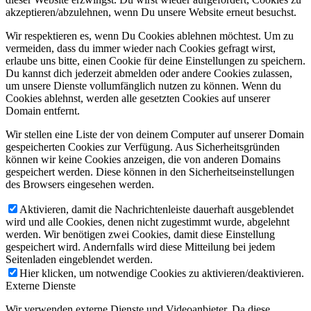
akzeptieren/abzulehnen, wenn Du unsere Website erneut besuchst.
Wir respektieren es, wenn Du Cookies ablehnen möchtest. Um zu
vermeiden, dass du immer wieder nach Cookies gefragt wirst,
erlaube uns bitte, einen Cookie für deine Einstellungen zu speichern.
Du kannst dich jederzeit abmelden oder andere Cookies zulassen,
um unsere Dienste vollumfänglich nutzen zu können. Wenn du
Cookies ablehnst, werden alle gesetzten Cookies auf unserer
Domain entfernt.
Wir stellen eine Liste der von deinem Computer auf unserer Domain
gespeicherten Cookies zur Verfügung. Aus Sicherheitsgründen
können wir keine Cookies anzeigen, die von anderen Domains
gespeichert werden. Diese können in den Sicherheitseinstellungen
des Browsers eingesehen werden.
Aktivieren, damit die Nachrichtenleiste dauerhaft ausgeblendet
wird und alle Cookies, denen nicht zugestimmt wurde, abgelehnt
werden. Wir benötigen zwei Cookies, damit diese Einstellung
gespeichert wird. Andernfalls wird diese Mitteilung bei jedem
Seitenladen eingeblendet werden.
Hier klicken, um notwendige Cookies zu aktivieren/deaktivieren.
Externe Dienste
Wir verwenden externe Dienste und Videoanbieter. Da diese