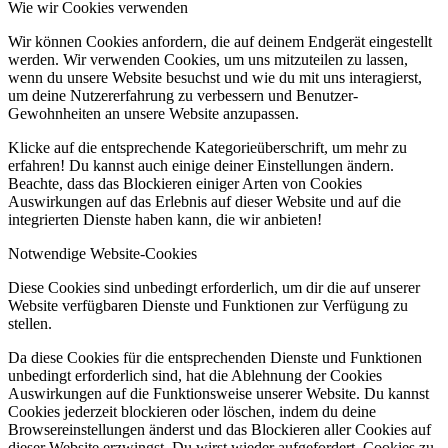
Wie wir Cookies verwenden
Wir können Cookies anfordern, die auf deinem Endgerät eingestellt
werden. Wir verwenden Cookies, um uns mitzuteilen zu lassen,
wenn du unsere Website besuchst und wie du mit uns interagierst,
um deine Nutzererfahrung zu verbessern und Benutzer-
Gewohnheiten an unsere Website anzupassen.
Klicke auf die entsprechende Kategorieüberschrift, um mehr zu
erfahren! Du kannst auch einige deiner Einstellungen ändern.
Beachte, dass das Blockieren einiger Arten von Cookies
Auswirkungen auf das Erlebnis auf dieser Website und auf die
integrierten Dienste haben kann, die wir anbieten!
Notwendige Website-Cookies
Diese Cookies sind unbedingt erforderlich, um dir die auf unserer
Website verfügbaren Dienste und Funktionen zur Verfügung zu
stellen.
Da diese Cookies für die entsprechenden Dienste und Funktionen
unbedingt erforderlich sind, hat die Ablehnung der Cookies
Auswirkungen auf die Funktionsweise unserer Website. Du kannst
Cookies jederzeit blockieren oder löschen, indem du deine
Browsereinstellungen änderst und das Blockieren aller Cookies auf
dieser Website erzwingst. Du wirst wieder aufgefordert, Cookies zu