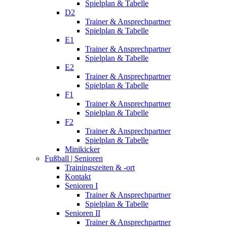
Spielplan & Tabelle
D2
Trainer & Ansprechpartner
Spielplan & Tabelle
E1
Trainer & Ansprechpartner
Spielplan & Tabelle
E2
Trainer & Ansprechpartner
Spielplan & Tabelle
F1
Trainer & Ansprechpartner
Spielplan & Tabelle
F2
Trainer & Ansprechpartner
Spielplan & Tabelle
Minikicker
Fußball | Senioren
Trainingszeiten & -ort
Kontakt
Senioren I
Trainer & Ansprechpartner
Spielplan & Tabelle
Senioren II
Trainer & Ansprechpartner