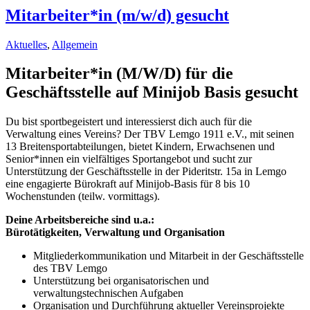
Mitarbeiter*in (m/w/d) gesucht
Aktuelles
,
Allgemein
Mitarbeiter*in (M/W/D)
für die
Geschäftsstelle auf Minijob Basis gesucht
Du bist sportbegeistert und interessierst dich auch für die
Verwaltung eines Vereins? Der TBV Lemgo 1911 e.V., mit seinen
13 Breitensportabteilungen, bietet Kindern, Erwachsenen und
Senior*innen ein vielfältiges Sportangebot und sucht zur
Unterstützung der Geschäftsstelle in der Pideritstr. 15a in Lemgo
eine engagierte Bürokraft auf Minijob-Basis für 8 bis 10
Wochenstunden (teilw. vormittags).
Deine Arbeitsbereiche sind u.a.:
Bürotätigkeiten, Verwaltung und Organisation
Mitgliederkommunikation und Mitarbeit in der Geschäftsstelle
des TBV Lemgo
Unterstützung bei organisatorischen und
verwaltungstechnischen Aufgaben
Organisation und Durchführung aktueller Vereinsprojekte