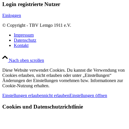
Login registrierte Nutzer
Einloggen
© Copyright - TBV Lemgo 1911 e.V.
Impressum
Datenschutz
Kontakt
Nach oben scrollen
Diese Website verwendet Cookies. Du kannst die Verwendung von
Cookies erlauben, nicht erlauben oder unter „Einstellungen“
Änderungen der Einstellungen vornehmen bzw. Informationen zur
Cookie-Nutzung erhalten.
Einstellungen erlauben
nicht erlauben
Einstellungen öffnen
Cookies und Datenschutzrichtlinie