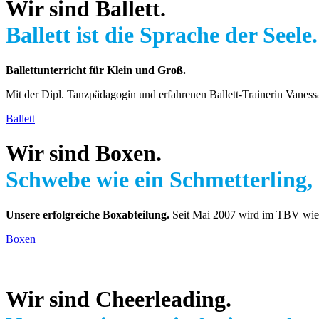
Wir sind Ballett.
Ballett ist die Sprache der Seele.
Ballettunterricht für Klein und Groß.
Mit der Dipl. Tanzpädagogin und erfahrenen Ballett-Trainerin Vaness
Ballett
Wir sind Boxen.
Schwebe wie ein Schmetterling
Unsere erfolgreiche Boxabteilung.
Seit Mai 2007 wird im TBV wiede
Boxen
Wir sind Cheerleading.