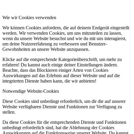
Wie wir Cookies verwenden
Wir können Cookies anfordern, die auf deinem Endgerät eingestellt
werden. Wir verwenden Cookies, um uns mitzuteilen zu lassen,
wenn du unsere Website besuchst und wie du mit uns interagierst,
um deine Nutzererfahrung zu verbessern und Benutzer-
Gewohnheiten an unsere Website anzupassen.
Klicke auf die entsprechende Kategorieüberschrift, um mehr zu
erfahren! Du kannst auch einige deiner Einstellungen ändern.
Beachte, dass das Blockieren einiger Arten von Cookies
Auswirkungen auf das Erlebnis auf dieser Website und auf die
integrierten Dienste haben kann, die wir anbieten!
Notwendige Website-Cookies
Diese Cookies sind unbedingt erforderlich, um dir die auf unserer
Website verfügbaren Dienste und Funktionen zur Verfügung zu
stellen.
Da diese Cookies für die entsprechenden Dienste und Funktionen
unbedingt erforderlich sind, hat die Ablehnung der Cookies
Auswirkungen auf die Funktionsweise unserer Website. Du kannst