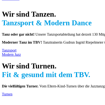
Wir sind Tanzen.
Tanzsport
&
Modern Dance
Tanz oder gar nicht!
Unsere Tanzsportabteilung hat derzeit 130 Mitg
Moderner Tanz im TBV!
Tanztrainerin Gudrun Ingrid Riepelmeier
Tanzsport
Modern Jazz
Wir sind Turnen.
Fit
&
gesund mit dem TBV.
Die vielfältigen Turner.
Vom Eltern-Kind-Turnen über die Jazztanzgr
Turnen