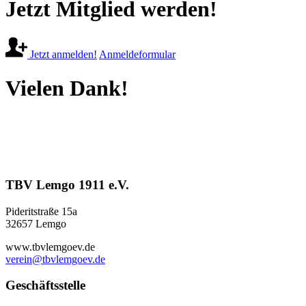
Jetzt Mitglied werden!
Jetzt anmelden!
Anmeldeformular
Vielen Dank!
TBV Lemgo 1911 e.V.
Pideritstraße 15a
32657 Lemgo
www.tbvlemgoev.de
verein@tbvlemgoev.de
Geschäftsstelle