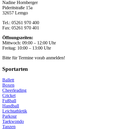
Nadine Hornberger
Pideritstraße 15a
32657 Lemgo
Tel.: 05261 970 400
Fax: 05261 970 401
Öffnungszeiten:
Mittwoch: 09:00 – 12:00 Uhr
Freitag: 10:00 – 13:00 Uhr
Bitte für Termine vorab anmelden!
Sportarten
Ballett
Boxen
Cheerleading
Cricket
Fußball
Handball
Leichtathletik
Parkour
Taekwondo
Tanzen