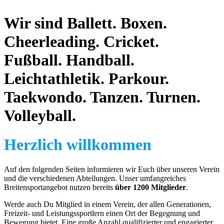
Wir sind
Ballett.
Boxen.
Cheerleading.
Cricket.
Fußball.
Handball.
Leichtathletik.
Parkour.
Taekwondo.
Tanzen.
Turnen.
Volleyball.
Herzlich willkommen
Auf den folgenden Seiten informieren wir Euch über unseren Verein
und die verschiedenen Abteilungen. Unser umfangreiches
Breitensportangebot nutzen bereits
über 1200 Mitglieder
.
Werde auch Du Mitglied in einem Verein, der allen Generationen,
Freizeit- und Leistungssportlern einen Ort der Begegnung und
Bewegung bietet. Eine große Anzahl qualifizierter und engagierter