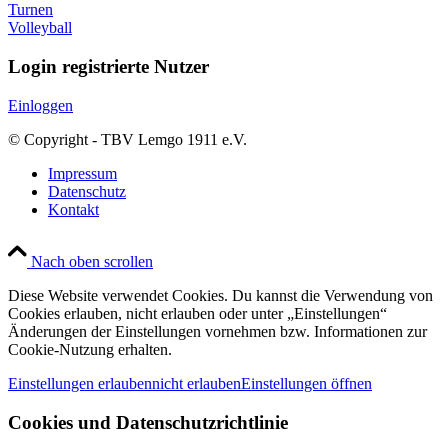
Turnen
Volleyball
Login registrierte Nutzer
Einloggen
© Copyright - TBV Lemgo 1911 e.V.
Impressum
Datenschutz
Kontakt
Nach oben scrollen
Diese Website verwendet Cookies. Du kannst die Verwendung von
Cookies erlauben, nicht erlauben oder unter „Einstellungen“
Änderungen der Einstellungen vornehmen bzw. Informationen zur
Cookie-Nutzung erhalten.
Einstellungen erlauben
nicht erlauben
Einstellungen öffnen
Cookies und Datenschutzrichtlinie