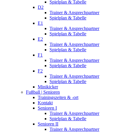
Spielplan & Tabelle
D2
Trainer & Ansprechpartner
Spielplan & Tabelle
E1
Trainer & Ansprechpartner
Spielplan & Tabelle
E2
Trainer & Ansprechpartner
Spielplan & Tabelle
F1
Trainer & Ansprechpartner
Spielplan & Tabelle
F2
Trainer & Ansprechpartner
Spielplan & Tabelle
Minikicker
Fußball | Senioren
Trainingszeiten & -ort
Kontakt
Senioren I
Trainer & Ansprechpartner
Spielplan & Tabelle
Senioren II
Trainer & Ansprechpartner