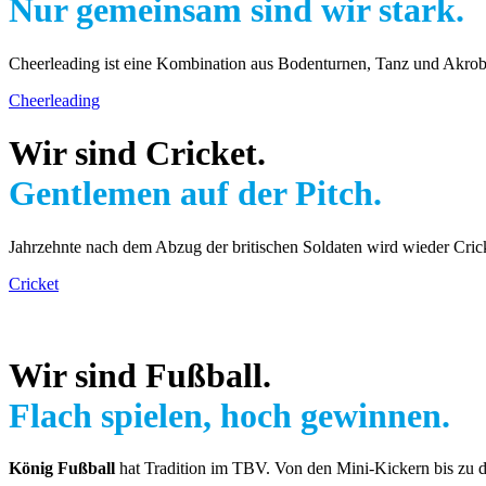
Nur gemeinsam sind wir stark.
Cheerleading ist eine Kombination aus Bodenturnen, Tanz und Akroba
Cheerleading
Wir sind Cricket.
Gentlemen auf der Pitch.
Jahrzehnte nach dem Abzug der britischen Soldaten wird wieder Cri
Cricket
Wir sind Fußball.
Flach spielen, hoch gewinnen.
König Fußball
hat Tradition im TBV. Von den Mini-Kickern bis zu den