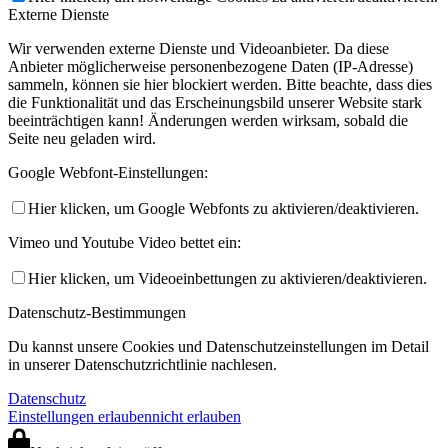
Externe Dienste
Wir verwenden externe Dienste und Videoanbieter. Da diese
Anbieter möglicherweise personenbezogene Daten (IP-Adresse)
sammeln, können sie hier blockiert werden. Bitte beachte, dass dies
die Funktionalität und das Erscheinungsbild unserer Website stark
beeinträchtigen kann! Änderungen werden wirksam, sobald die
Seite neu geladen wird.
Google Webfont-Einstellungen:
Hier klicken, um Google Webfonts zu aktivieren/deaktivieren.
Vimeo und Youtube Video bettet ein:
Hier klicken, um Videoeinbettungen zu aktivieren/deaktivieren.
Datenschutz-Bestimmungen
Du kannst unsere Cookies und Datenschutzeinstellungen im Detail
in unserer Datenschutzrichtlinie nachlesen.
Datenschutz
Einstellungen erlauben
nicht erlauben