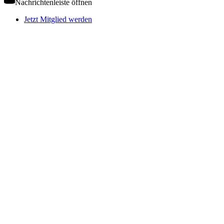
Nachrichtenleiste öffnen
Jetzt Mitglied werden