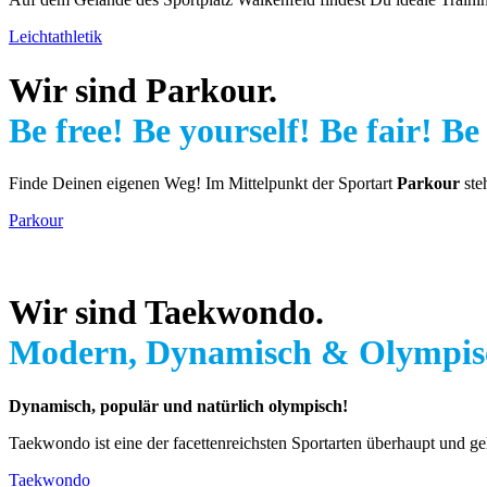
Leichtathletik
Wir sind Parkour.
Be free! Be yourself! Be fair! Be
Finde Deinen eigenen Weg! Im Mittelpunkt der Sportart
Parkour
ste
Parkour
Wir sind Taekwondo.
Modern, Dynamisch
&
Olympis
Dynamisch, populär und natürlich olympisch!
Taekwondo ist eine der facettenreichsten Sportarten überhaupt und 
Taekwondo