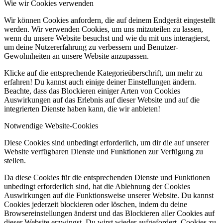
Wie wir Cookies verwenden
Wir können Cookies anfordern, die auf deinem Endgerät eingestellt
werden. Wir verwenden Cookies, um uns mitzuteilen zu lassen,
wenn du unsere Website besuchst und wie du mit uns interagierst,
um deine Nutzererfahrung zu verbessern und Benutzer-
Gewohnheiten an unsere Website anzupassen.
Klicke auf die entsprechende Kategorieüberschrift, um mehr zu
erfahren! Du kannst auch einige deiner Einstellungen ändern.
Beachte, dass das Blockieren einiger Arten von Cookies
Auswirkungen auf das Erlebnis auf dieser Website und auf die
integrierten Dienste haben kann, die wir anbieten!
Notwendige Website-Cookies
Diese Cookies sind unbedingt erforderlich, um dir die auf unserer
Website verfügbaren Dienste und Funktionen zur Verfügung zu
stellen.
Da diese Cookies für die entsprechenden Dienste und Funktionen
unbedingt erforderlich sind, hat die Ablehnung der Cookies
Auswirkungen auf die Funktionsweise unserer Website. Du kannst
Cookies jederzeit blockieren oder löschen, indem du deine
Browsereinstellungen änderst und das Blockieren aller Cookies auf
dieser Website erzwingst. Du wirst wieder aufgefordert, Cookies zu