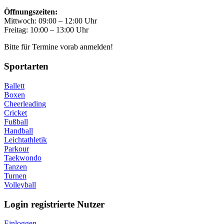
Öffnungszeiten:
Mittwoch: 09:00 – 12:00 Uhr
Freitag: 10:00 – 13:00 Uhr
Bitte für Termine vorab anmelden!
Sportarten
Ballett
Boxen
Cheerleading
Cricket
Fußball
Handball
Leichtathletik
Parkour
Taekwondo
Tanzen
Turnen
Volleyball
Login registrierte Nutzer
Einloggen