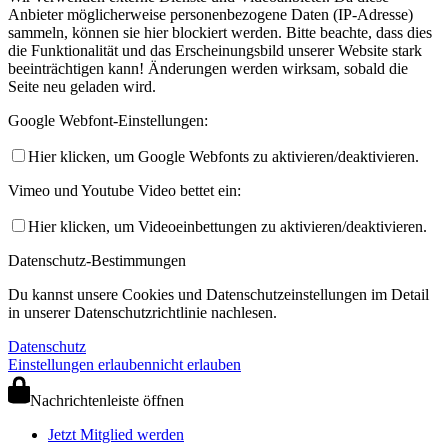
Anbieter möglicherweise personenbezogene Daten (IP-Adresse)
sammeln, können sie hier blockiert werden. Bitte beachte, dass dies
die Funktionalität und das Erscheinungsbild unserer Website stark
beeinträchtigen kann! Änderungen werden wirksam, sobald die
Seite neu geladen wird.
Google Webfont-Einstellungen:
Hier klicken, um Google Webfonts zu aktivieren/deaktivieren.
Vimeo und Youtube Video bettet ein:
Hier klicken, um Videoeinbettungen zu aktivieren/deaktivieren.
Datenschutz-Bestimmungen
Du kannst unsere Cookies und Datenschutzeinstellungen im Detail
in unserer Datenschutzrichtlinie nachlesen.
Datenschutz
Einstellungen erlauben
nicht erlauben
Nachrichtenleiste öffnen
Jetzt Mitglied werden