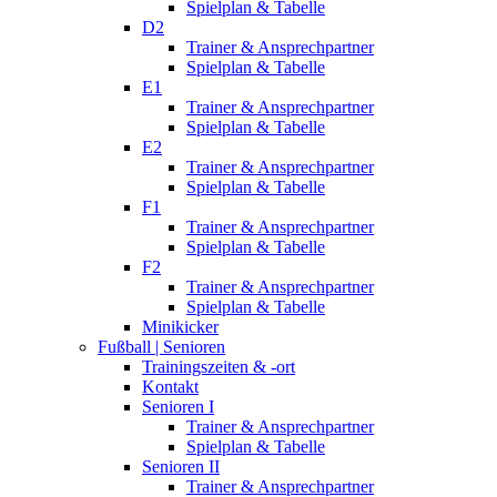
Spielplan & Tabelle
D2
Trainer & Ansprechpartner
Spielplan & Tabelle
E1
Trainer & Ansprechpartner
Spielplan & Tabelle
E2
Trainer & Ansprechpartner
Spielplan & Tabelle
F1
Trainer & Ansprechpartner
Spielplan & Tabelle
F2
Trainer & Ansprechpartner
Spielplan & Tabelle
Minikicker
Fußball | Senioren
Trainingszeiten & -ort
Kontakt
Senioren I
Trainer & Ansprechpartner
Spielplan & Tabelle
Senioren II
Trainer & Ansprechpartner