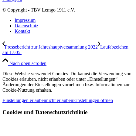
© Copyright - TBV Lemgo 1911 e.V.
Impressum
Datenschutz
Kontakt
Pressebericht zur Jahreshauptversammlung 2022
Laufabzeichen
am 17.05.
Nach oben scrollen
Diese Website verwendet Cookies. Du kannst die Verwendung von
Cookies erlauben, nicht erlauben oder unter „Einstellungen“
Änderungen der Einstellungen vornehmen bzw. Informationen zur
Cookie-Nutzung erhalten.
Einstellungen erlauben
nicht erlauben
Einstellungen öffnen
Cookies und Datenschutzrichtlinie