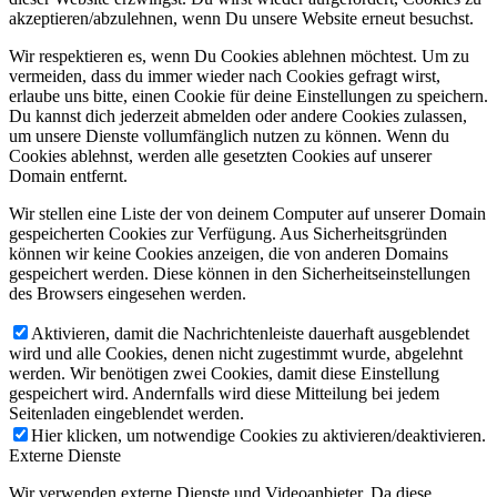
akzeptieren/abzulehnen, wenn Du unsere Website erneut besuchst.
Wir respektieren es, wenn Du Cookies ablehnen möchtest. Um zu
vermeiden, dass du immer wieder nach Cookies gefragt wirst,
erlaube uns bitte, einen Cookie für deine Einstellungen zu speichern.
Du kannst dich jederzeit abmelden oder andere Cookies zulassen,
um unsere Dienste vollumfänglich nutzen zu können. Wenn du
Cookies ablehnst, werden alle gesetzten Cookies auf unserer
Domain entfernt.
Wir stellen eine Liste der von deinem Computer auf unserer Domain
gespeicherten Cookies zur Verfügung. Aus Sicherheitsgründen
können wir keine Cookies anzeigen, die von anderen Domains
gespeichert werden. Diese können in den Sicherheitseinstellungen
des Browsers eingesehen werden.
Aktivieren, damit die Nachrichtenleiste dauerhaft ausgeblendet
wird und alle Cookies, denen nicht zugestimmt wurde, abgelehnt
werden. Wir benötigen zwei Cookies, damit diese Einstellung
gespeichert wird. Andernfalls wird diese Mitteilung bei jedem
Seitenladen eingeblendet werden.
Hier klicken, um notwendige Cookies zu aktivieren/deaktivieren.
Externe Dienste
Wir verwenden externe Dienste und Videoanbieter. Da diese