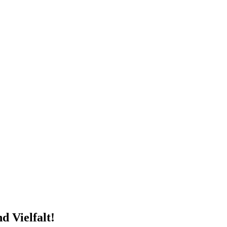
 Vielfalt!