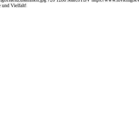
und Vielfalt!