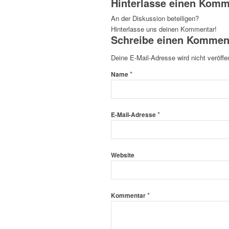
Hinterlasse einen Komm
An der Diskussion beteiligen?
Hinterlasse uns deinen Kommentar!
Schreibe einen Kommen
Deine E-Mail-Adresse wird nicht veröffen
*
Name
*
E-Mail-Adresse
Website
*
Kommentar