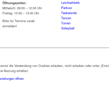
Leichtathletik
Öffnungszeiten:
Parkour
Mittwoch: 09:00 – 12:00 Uhr
Taekwondo
Freitag: 10:00 – 13:00 Uhr
Tanzen
Bitte für Termine vorab
Turnen
anmelden!
Volleyball
nnst die Verwendung von Cookies erlauben, nicht erlauben oder unter „Einst
ie-Nutzung erhalten.
stellungen öffnen