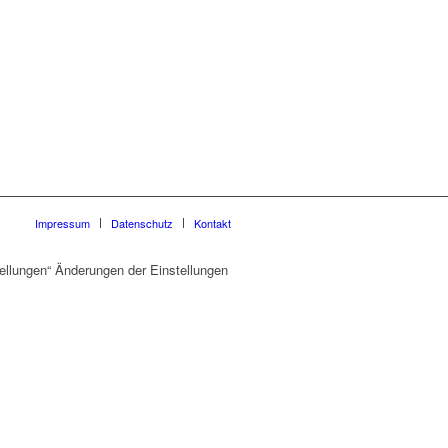
Impressum
Datenschutz
Kontakt
ellungen“ Änderungen der Einstellungen