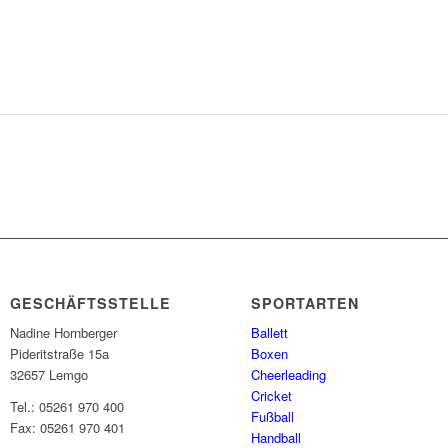
GESCHÄFTSSTELLE
SPORTARTEN
Nadine Hornberger
Ballett
Pideritstraße 15a
Boxen
32657 Lemgo
Cheerleading
Cricket
Tel.: 05261 970 400
Fußball
Fax: 05261 970 401
Handball