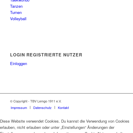
Tanzen
Turnen
Volleyball
LOGIN REGISTRIERTE NUTZER
Einloggen
© Copyright - TBV Lemgo 1911 e.V.
Impressum
Datenschutz
Kontakt
Diese Website verwendet Cookies. Du kannst die Verwendung von Cookies
erlauben, nicht erlauben oder unter „Einstellungen“ Änderungen der