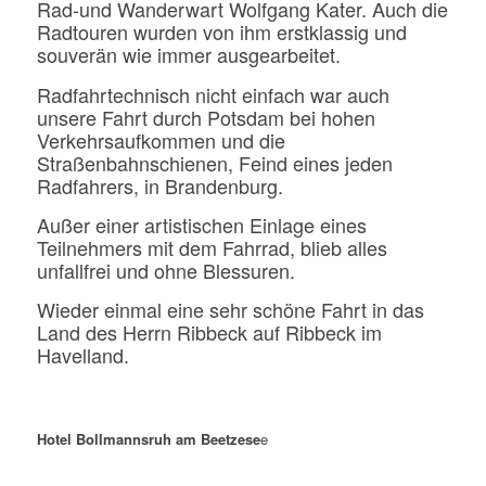
Rad-und Wanderwart Wolfgang Kater. Auch die
Radtouren wurden von ihm erstklassig und
souverän wie immer ausgearbeitet.
Radfahrtechnisch nicht einfach war auch
unsere Fahrt durch Potsdam bei hohen
Verkehrsaufkommen und die
Straßenbahnschienen, Feind eines jeden
Radfahrers, in Brandenburg.
Außer einer artistischen Einlage eines
Teilnehmers mit dem Fahrrad, blieb alles
unfallfrei und ohne Blessuren.
Wieder einmal eine sehr schöne Fahrt in das
Land des Herrn Ribbeck auf Ribbeck im
Havelland.
Hotel Bollmannsruh am Beetzese
e