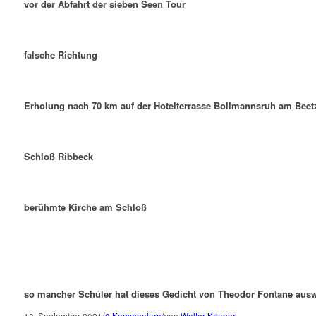
vor der Abfahrt der sieben Seen Tour
falsche Richtung
Erholung nach 70 km auf der Hotelterrasse Bollmannsruh am Beet
Schloß Ribbeck
berühmte Kirche am Schloß
so mancher Schüler hat dieses Gedicht von Theodor Fontane auswe
/
/