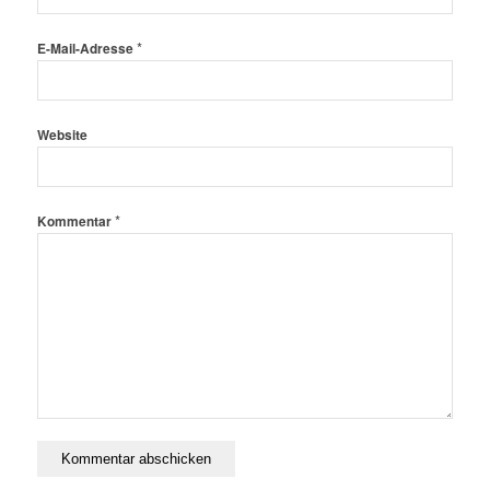
*
E-Mail-Adresse
Website
*
Kommentar