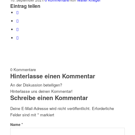
10. September 2021
0 Kommentare
von
Walter Krieger
Eintrag teilen
0
Kommentare
Hinterlasse einen Kommentar
An der Diskussion beteiligen?
Hinterlasse uns deinen Kommentar!
Schreibe einen Kommentar
Deine E-Mail-Adresse wird nicht veröffentlicht.
Erforderliche
Felder sind mit
*
markiert
*
Name