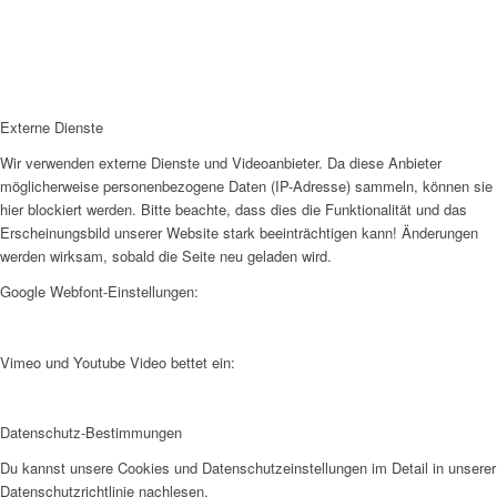
Externe Dienste
Wir verwenden externe Dienste und Videoanbieter. Da diese Anbieter
möglicherweise personenbezogene Daten (IP-Adresse) sammeln, können sie
hier blockiert werden. Bitte beachte, dass dies die Funktionalität und das
Erscheinungsbild unserer Website stark beeinträchtigen kann! Änderungen
werden wirksam, sobald die Seite neu geladen wird.
Google Webfont-Einstellungen:
Vimeo und Youtube Video bettet ein:
Datenschutz-Bestimmungen
Du kannst unsere Cookies und Datenschutzeinstellungen im Detail in unserer
Datenschutzrichtlinie nachlesen.