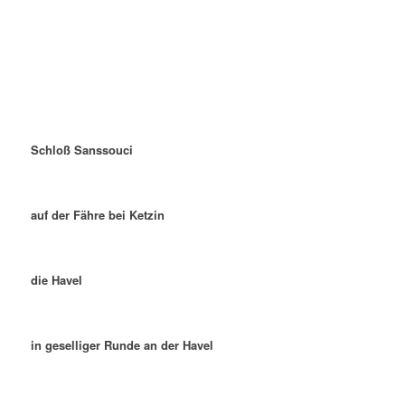
Schloß Sanssouci
auf der Fähre bei Ketzin
die Havel
in geselliger Runde an der Havel