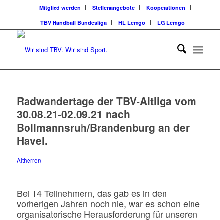
Mitglied werden
Stellenangebote
Kooperationen
TBV Handball Bundesliga
HL Lemgo
LG Lemgo
Radwandertage der TBV-Altliga vom
30.08.21-02.09.21 nach
Bollmannsruh/Brandenburg an der
Havel.
Altherren
Bei 14 Teilnehmern, das gab es in den
vorherigen Jahren noch nie, war es schon eine
organisatorische Herausforderung für unseren