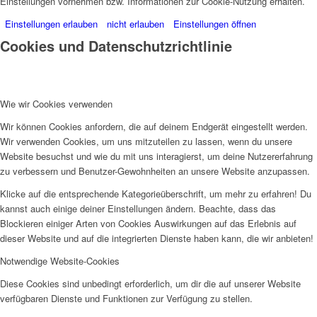
Einstellungen vornehmen bzw. Informationen zur Cookie-Nutzung erhalten.
Einstellungen erlauben
nicht erlauben
Einstellungen öffnen
Cookies und Datenschutzrichtlinie
Wie wir Cookies verwenden
Wir können Cookies anfordern, die auf deinem Endgerät eingestellt werden.
Wir verwenden Cookies, um uns mitzuteilen zu lassen, wenn du unsere
Website besuchst und wie du mit uns interagierst, um deine Nutzererfahrung
zu verbessern und Benutzer-Gewohnheiten an unsere Website anzupassen.
Klicke auf die entsprechende Kategorieüberschrift, um mehr zu erfahren! Du
kannst auch einige deiner Einstellungen ändern. Beachte, dass das
Blockieren einiger Arten von Cookies Auswirkungen auf das Erlebnis auf
dieser Website und auf die integrierten Dienste haben kann, die wir anbieten!
Notwendige Website-Cookies
Diese Cookies sind unbedingt erforderlich, um dir die auf unserer Website
verfügbaren Dienste und Funktionen zur Verfügung zu stellen.