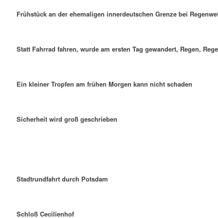
Frühstück an der ehemaligen innerdeutschen Grenze bei Regenwet
Statt Fahrrad fahren, wurde am ersten Tag gewandert, Regen, Reg
Ein kleiner Tropfen am frühen Morgen kann nicht schaden
Sicherheit wird groß geschrieben
Stadtrundfahrt durch Potsdam
Schloß Cecilienhof