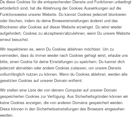
Da diese Cookies für die entsprechenden Dienste und Funktionen unbedingt
erforderlich sind, hat die Ablehnung der Cookies Auswirkungen auf die
Funktionsweise unserer Website. Du kannst Cookies jederzeit blockieren
oder löschen, indem du deine Browsereinstellungen änderst und das
Blockieren aller Cookies auf dieser Website erzwingst. Du wirst wieder
aufgefordert, Cookies zu akzeptieren/abzulehnen, wenn Du unsere Website
erneut besuchst.
Wir respektieren es, wenn Du Cookies ablehnen möchtest. Um zu
vermeiden, dass du immer wieder nach Cookies gefragt wirst, erlaube uns
bitte, einen Cookie für deine Einstellungen zu speichern. Du kannst dich
jederzeit abmelden oder andere Cookies zulassen, um unsere Dienste
vollumfänglich nutzen zu können. Wenn du Cookies ablehnst, werden alle
gesetzten Cookies auf unserer Domain entfernt.
Wir stellen eine Liste der von deinem Computer auf unserer Domain
gespeicherten Cookies zur Verfügung. Aus Sicherheitsgründen können wir
keine Cookies anzeigen, die von anderen Domains gespeichert werden.
Diese können in den Sicherheitseinstellungen des Browsers eingesehen
werden.