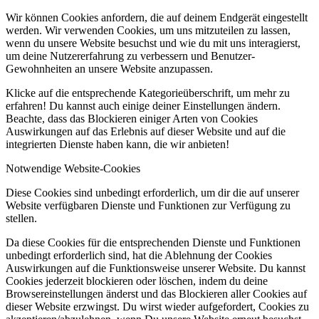
Wir können Cookies anfordern, die auf deinem Endgerät eingestellt
werden. Wir verwenden Cookies, um uns mitzuteilen zu lassen,
wenn du unsere Website besuchst und wie du mit uns interagierst,
um deine Nutzererfahrung zu verbessern und Benutzer-
Gewohnheiten an unsere Website anzupassen.
Klicke auf die entsprechende Kategorieüberschrift, um mehr zu
erfahren! Du kannst auch einige deiner Einstellungen ändern.
Beachte, dass das Blockieren einiger Arten von Cookies
Auswirkungen auf das Erlebnis auf dieser Website und auf die
integrierten Dienste haben kann, die wir anbieten!
Notwendige Website-Cookies
Diese Cookies sind unbedingt erforderlich, um dir die auf unserer
Website verfügbaren Dienste und Funktionen zur Verfügung zu
stellen.
Da diese Cookies für die entsprechenden Dienste und Funktionen
unbedingt erforderlich sind, hat die Ablehnung der Cookies
Auswirkungen auf die Funktionsweise unserer Website. Du kannst
Cookies jederzeit blockieren oder löschen, indem du deine
Browsereinstellungen änderst und das Blockieren aller Cookies auf
dieser Website erzwingst. Du wirst wieder aufgefordert, Cookies zu