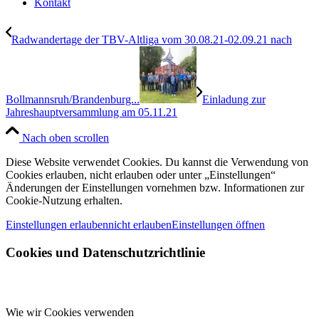
Kontakt
Radwandertage der TBV-Altliga vom 30.08.21-02.09.21 nach
Bollmannsruh/Brandenburg...
Einladung zur
Jahreshauptversammlung am 05.11.21
Nach oben scrollen
Diese Website verwendet Cookies. Du kannst die Verwendung von
Cookies erlauben, nicht erlauben oder unter „Einstellungen“
Änderungen der Einstellungen vornehmen bzw. Informationen zur
Cookie-Nutzung erhalten.
Einstellungen erlauben
nicht erlauben
Einstellungen öffnen
Cookies und Datenschutzrichtlinie
Wie wir Cookies verwenden