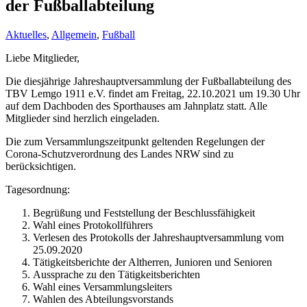
der Fußballabteilung
Aktuelles
,
Allgemein
,
Fußball
Liebe Mitglieder,
Die diesjährige Jahreshauptversammlung der Fußballabteilung des
TBV Lemgo 1911 e.V. findet am Freitag, 22.10.2021 um 19.30 Uhr
auf dem Dachboden des Sporthauses am Jahnplatz statt. Alle
Mitglieder sind herzlich eingeladen.
Die zum Versammlungszeitpunkt geltenden Regelungen der
Corona-Schutzverordnung des Landes NRW sind zu
berücksichtigen.
Tagesordnung:
Begrüßung und Feststellung der Beschlussfähigkeit
Wahl eines Protokollführers
Verlesen des Protokolls der Jahreshauptversammlung vom
25.09.2020
Tätigkeitsberichte der Altherren, Junioren und Senioren
Aussprache zu den Tätigkeitsberichten
Wahl eines Versammlungsleiters
Wahlen des Abteilungsvorstands