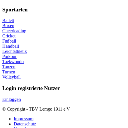
Sportarten
Ballett
Boxen
Cheerleading
Cricket
Fußball
Handball
Leichtathletik
Parkour
Taekwondo
Tanzen
Turnen
Volleyball
Login registrierte Nutzer
Einloggen
© Copyright - TBV Lemgo 1911 e.V.
Impressum
Datenschutz