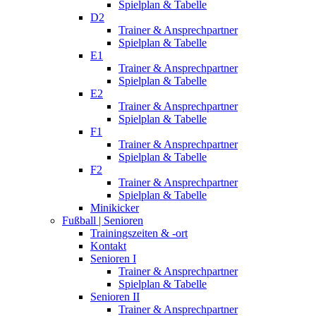
Spielplan & Tabelle
D2
Trainer & Ansprechpartner
Spielplan & Tabelle
E1
Trainer & Ansprechpartner
Spielplan & Tabelle
E2
Trainer & Ansprechpartner
Spielplan & Tabelle
F1
Trainer & Ansprechpartner
Spielplan & Tabelle
F2
Trainer & Ansprechpartner
Spielplan & Tabelle
Minikicker
Fußball | Senioren
Trainingszeiten & -ort
Kontakt
Senioren I
Trainer & Ansprechpartner
Spielplan & Tabelle
Senioren II
Trainer & Ansprechpartner