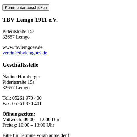
TBV Lemgo 1911 e.V.
Pideritstraße 15a
32657 Lemgo
www.tbvlemgoev.de
verein@tbvlemgoev.de
Geschäftsstelle
Nadine Hornberger
Pideritstraße 15a
32657 Lemgo
Tel.: 05261 970 400
Fax: 05261 970 401
Öffnungszeiten:
Mittwoch: 09:00 – 12:00 Uhr
Freitag: 10:00 – 13:00 Uhr
Bitte für Termine vorab anmelden!