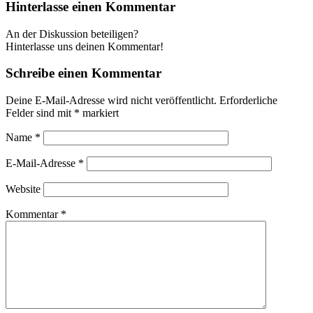
Hinterlasse einen Kommentar
An der Diskussion beteiligen?
Hinterlasse uns deinen Kommentar!
Schreibe einen Kommentar
Deine E-Mail-Adresse wird nicht veröffentlicht.
Erforderliche
Felder sind mit
*
markiert
Name
*
E-Mail-Adresse
*
Website
Kommentar
*