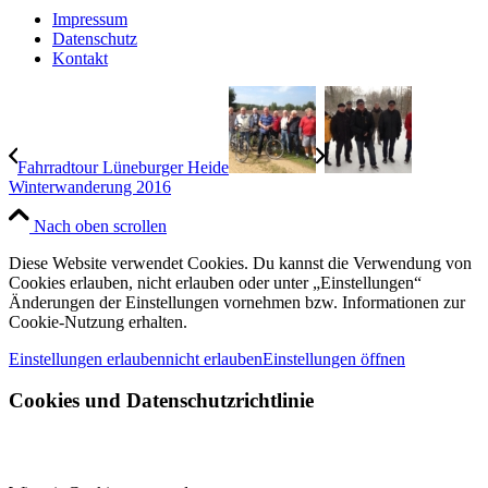
Impressum
Datenschutz
Kontakt
Fahrradtour Lüneburger Heide
Winterwanderung 2016
Nach oben scrollen
Diese Website verwendet Cookies. Du kannst die Verwendung von
Cookies erlauben, nicht erlauben oder unter „Einstellungen“
Änderungen der Einstellungen vornehmen bzw. Informationen zur
Cookie-Nutzung erhalten.
Einstellungen erlauben
nicht erlauben
Einstellungen öffnen
Cookies und Datenschutzrichtlinie