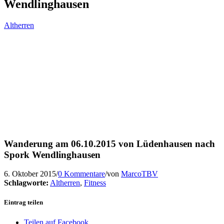
Wendlinghausen
Altherren
Wanderung am 06.10.2015 von Lüdenhausen nach
Spork Wendlinghausen
6. Oktober 2015
/
0 Kommentare
/
von
MarcoTBV
Schlagworte:
Altherren
,
Fitness
Eintrag teilen
Teilen auf Facebook