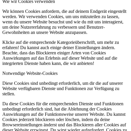
Wie wir Cookies verwenden
Wir können Cookies anfordern, die auf deinem Endgerät eingestellt
werden. Wir verwenden Cookies, um uns mitzuteilen zu lassen,
wenn du unsere Website besuchst und wie du mit uns interagierst,
um deine Nutzererfahrung zu verbessern und Benutzer-
Gewohnheiten an unsere Website anzupassen.
Klicke auf die entsprechende Kategorieüberschrift, um mehr zu
erfahren! Du kannst auch einige deiner Einstellungen ändern.
Beachte, dass das Blockieren einiger Arten von Cookies
Auswirkungen auf das Erlebnis auf dieser Website und auf die
integrierten Dienste haben kann, die wir anbieten!
Notwendige Website-Cookies
Diese Cookies sind unbedingt erforderlich, um dir die auf unserer
Website verfügbaren Dienste und Funktionen zur Verfügung zu
stellen.
Da diese Cookies für die entsprechenden Dienste und Funktionen
unbedingt erforderlich sind, hat die Ablehnung der Cookies
Auswirkungen auf die Funktionsweise unserer Website. Du kannst
Cookies jederzeit blockieren oder löschen, indem du deine
Browsereinstellungen änderst und das Blockieren aller Cookies auf
dieser Website erzwingst. Du wirst wieder aufgefordert, Cookies zu