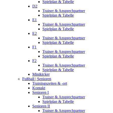
Spielplan & Tabelle
D2
Trainer & Ansprechpartner
Spielplan & Tabelle
E1
Trainer & Ansprechpartner
Spielplan & Tabelle
E2
Trainer & Ansprechpartner
Spielplan & Tabelle
F1
Trainer & Ansprechpartner
Spielplan & Tabelle
F2
Trainer & Ansprechpartner
Spielplan & Tabelle
Minikicker
Fußball | Senioren
Trainingszeiten & -ort
Kontakt
Senioren I
Trainer & Ansprechpartner
Spielplan & Tabelle
Senioren II
Trainer & Ansprechpartner