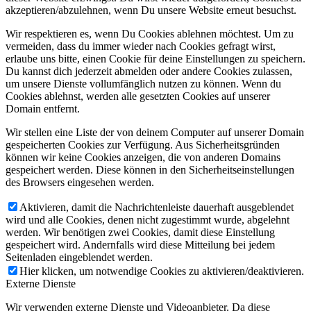
akzeptieren/abzulehnen, wenn Du unsere Website erneut besuchst.
Wir respektieren es, wenn Du Cookies ablehnen möchtest. Um zu
vermeiden, dass du immer wieder nach Cookies gefragt wirst,
erlaube uns bitte, einen Cookie für deine Einstellungen zu speichern.
Du kannst dich jederzeit abmelden oder andere Cookies zulassen,
um unsere Dienste vollumfänglich nutzen zu können. Wenn du
Cookies ablehnst, werden alle gesetzten Cookies auf unserer
Domain entfernt.
Wir stellen eine Liste der von deinem Computer auf unserer Domain
gespeicherten Cookies zur Verfügung. Aus Sicherheitsgründen
können wir keine Cookies anzeigen, die von anderen Domains
gespeichert werden. Diese können in den Sicherheitseinstellungen
des Browsers eingesehen werden.
Aktivieren, damit die Nachrichtenleiste dauerhaft ausgeblendet
wird und alle Cookies, denen nicht zugestimmt wurde, abgelehnt
werden. Wir benötigen zwei Cookies, damit diese Einstellung
gespeichert wird. Andernfalls wird diese Mitteilung bei jedem
Seitenladen eingeblendet werden.
Hier klicken, um notwendige Cookies zu aktivieren/deaktivieren.
Externe Dienste
Wir verwenden externe Dienste und Videoanbieter. Da diese