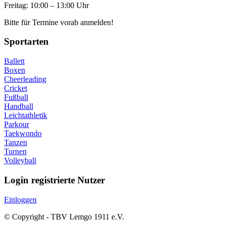
Freitag: 10:00 – 13:00 Uhr
Bitte für Termine vorab anmelden!
Sportarten
Ballett
Boxen
Cheerleading
Cricket
Fußball
Handball
Leichtathletik
Parkour
Taekwondo
Tanzen
Turnen
Volleyball
Login registrierte Nutzer
Einloggen
© Copyright - TBV Lemgo 1911 e.V.