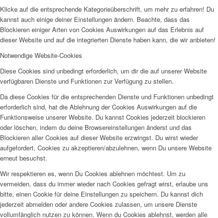
Klicke auf die entsprechende Kategorieüberschrift, um mehr zu erfahren! Du
kannst auch einige deiner Einstellungen ändern. Beachte, dass das
Blockieren einiger Arten von Cookies Auswirkungen auf das Erlebnis auf
dieser Website und auf die integrierten Dienste haben kann, die wir anbieten!
Notwendige Website-Cookies
Diese Cookies sind unbedingt erforderlich, um dir die auf unserer Website
verfügbaren Dienste und Funktionen zur Verfügung zu stellen.
Da diese Cookies für die entsprechenden Dienste und Funktionen unbedingt
erforderlich sind, hat die Ablehnung der Cookies Auswirkungen auf die
Funktionsweise unserer Website. Du kannst Cookies jederzeit blockieren
oder löschen, indem du deine Browsereinstellungen änderst und das
Blockieren aller Cookies auf dieser Website erzwingst. Du wirst wieder
aufgefordert, Cookies zu akzeptieren/abzulehnen, wenn Du unsere Website
erneut besuchst.
Wir respektieren es, wenn Du Cookies ablehnen möchtest. Um zu
vermeiden, dass du immer wieder nach Cookies gefragt wirst, erlaube uns
bitte, einen Cookie für deine Einstellungen zu speichern. Du kannst dich
jederzeit abmelden oder andere Cookies zulassen, um unsere Dienste
vollumfänglich nutzen zu können. Wenn du Cookies ablehnst, werden alle