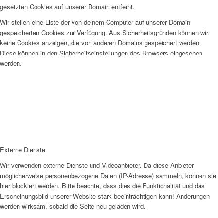
gesetzten Cookies auf unserer Domain entfernt.
Wir stellen eine Liste der von deinem Computer auf unserer Domain
gespeicherten Cookies zur Verfügung. Aus Sicherheitsgründen können wir
keine Cookies anzeigen, die von anderen Domains gespeichert werden.
Diese können in den Sicherheitseinstellungen des Browsers eingesehen
werden.
Externe Dienste
Wir verwenden externe Dienste und Videoanbieter. Da diese Anbieter
möglicherweise personenbezogene Daten (IP-Adresse) sammeln, können sie
hier blockiert werden. Bitte beachte, dass dies die Funktionalität und das
Erscheinungsbild unserer Website stark beeinträchtigen kann! Änderungen
werden wirksam, sobald die Seite neu geladen wird.