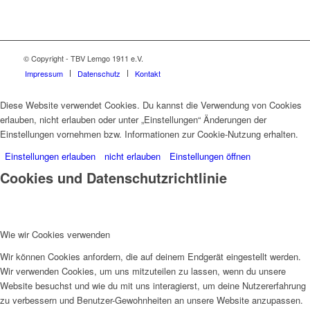
© Copyright - TBV Lemgo 1911 e.V.
Impressum
Datenschutz
Kontakt
Diese Website verwendet Cookies. Du kannst die Verwendung von Cookies
erlauben, nicht erlauben oder unter „Einstellungen“ Änderungen der
Einstellungen vornehmen bzw. Informationen zur Cookie-Nutzung erhalten.
Einstellungen erlauben
nicht erlauben
Einstellungen öffnen
Cookies und Datenschutzrichtlinie
Wie wir Cookies verwenden
Wir können Cookies anfordern, die auf deinem Endgerät eingestellt werden.
Wir verwenden Cookies, um uns mitzuteilen zu lassen, wenn du unsere
Website besuchst und wie du mit uns interagierst, um deine Nutzererfahrung
zu verbessern und Benutzer-Gewohnheiten an unsere Website anzupassen.