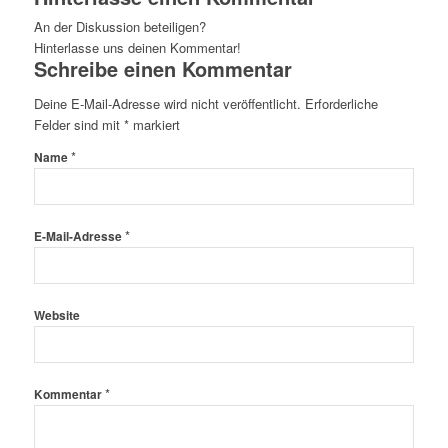
An der Diskussion beteiligen?
Hinterlasse uns deinen Kommentar!
Schreibe einen Kommentar
Deine E-Mail-Adresse wird nicht veröffentlicht.
Erforderliche
Felder sind mit
*
markiert
*
Name
*
E-Mail-Adresse
Website
*
Kommentar