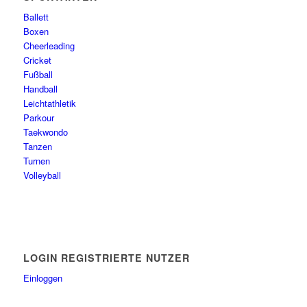
Ballett
Boxen
Cheerleading
Cricket
Fußball
Handball
Leichtathletik
Parkour
Taekwondo
Tanzen
Turnen
Volleyball
LOGIN REGISTRIERTE NUTZER
Einloggen