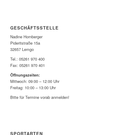
GESCHÄFTSSTELLE
Nadine Hornberger
Pideritstraße 15a
32657 Lemgo
Tel.: 05261 970 400
Fax: 05261 970 401
Öffnungszeiten:
Mittwoch: 09:00 – 12:00 Uhr
Freitag: 10:00 – 13:00 Uhr
Bitte für Termine vorab anmelden!
SPORTARTEN