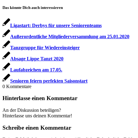
Das könnte Dich auch interessieren
Ligastart: Derbys für unsere Seniorenteams
Außerordentliche Mitgliederversammlung am 25.01.2020
Tanzgruppe für Wiedereinsteiger
Absage Lippe Tanzt 2020
Laufabzeichen am 17.05.
Senioren feiern perfekten Saisonstart
0
Kommentare
Hinterlasse einen Kommentar
An der Diskussion beteiligen?
Hinterlasse uns deinen Kommentar!
Schreibe einen Kommentar